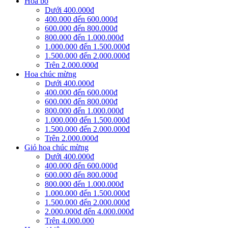
Hoa bó
Dưới 400.000đ
400.000 đến 600.000đ
600.000 đến 800.000đ
800.000 đến 1.000.000đ
1.000.000 đến 1.500.000đ
1.500.000 đến 2.000.000đ
Trên 2.000.000đ
Hoa chúc mừng
Dưới 400.000đ
400.000 đến 600.000đ
600.000 đến 800.000đ
800.000 đến 1.000.000đ
1.000.000 đến 1.500.000đ
1.500.000 đến 2.000.000đ
Trên 2.000.000đ
Giỏ hoa chúc mừng
Dưới 400.000đ
400.000 đến 600.000đ
600.000 đến 800.000đ
800.000 đến 1.000.000đ
1.000.000 đến 1.500.000đ
1.500.000 đến 2.000.000đ
2.000.000đ đến 4.000.000đ
Trên 4.000.000