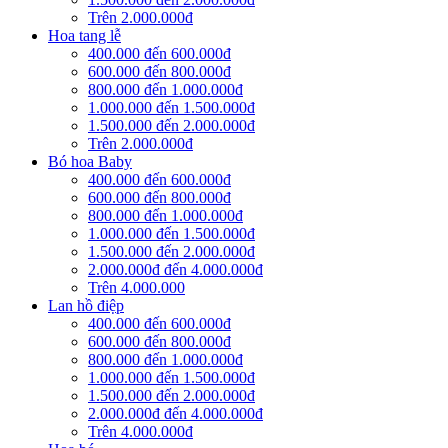
Trên 2.000.000đ
Hoa tang lễ
400.000 đến 600.000đ
600.000 đến 800.000đ
800.000 đến 1.000.000đ
1.000.000 đến 1.500.000đ
1.500.000 đến 2.000.000đ
Trên 2.000.000đ
Bó hoa Baby
400.000 đến 600.000đ
600.000 đến 800.000đ
800.000 đến 1.000.000đ
1.000.000 đến 1.500.000đ
1.500.000 đến 2.000.000đ
2.000.000đ đến 4.000.000đ
Trên 4.000.000
Lan hồ điệp
400.000 đến 600.000đ
600.000 đến 800.000đ
800.000 đến 1.000.000đ
1.000.000 đến 1.500.000đ
1.500.000 đến 2.000.000đ
2.000.000đ đến 4.000.000đ
Trên 4.000.000đ