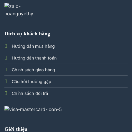
Dịch vụ khách hàng
Hướng dẫn mua hàng
Hướng dẫn thanh toán
Chính sách giao hàng
Câu hỏi thường gặp
Chính sách đổi trả
Giới thiệu