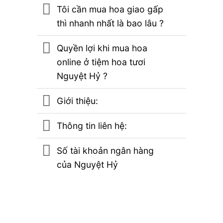
Tôi cần mua hoa giao gấp
thì nhanh nhất là bao lâu ?
Quyền lợi khi mua hoa
online ở tiệm hoa tươi
Nguyệt Hỷ ?
Giới thiệu:
Thông tin liên hệ:
Số tài khoản ngân hàng
của Nguyệt Hỷ