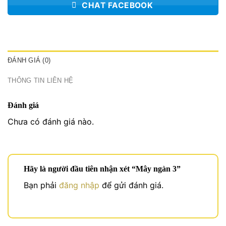
CHAT FACEBOOK
ĐÁNH GIÁ (0)
THÔNG TIN LIÊN HỆ
Đánh giá
Chưa có đánh giá nào.
Hãy là người đầu tiên nhận xét “Mây ngàn 3”
Bạn phải
đăng nhập
để gửi đánh giá.