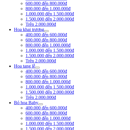
600.000 đến 800.000đ
800.000 đến 1.000.000đ
1.000.000 đến 1.500.000đ
1.500.000 đến 2.000.000đ
Trên 2.000.000đ
Hoa khai trương
400.000 đến 600.000đ
600.000 đến 800.000đ
800.000 đến 1.000.000đ
1.000.000 đến 1.500.000đ
1.500.000 đến 2.000.000đ
Trên 2.000.000đ
Hoa tang lễ
400.000 đến 600.000đ
600.000 đến 800.000đ
800.000 đến 1.000.000đ
1.000.000 đến 1.500.000đ
1.500.000 đến 2.000.000đ
Trên 2.000.000đ
Bó hoa Baby
400.000 đến 600.000đ
600.000 đến 800.000đ
800.000 đến 1.000.000đ
1.000.000 đến 1.500.000đ
1.500.000 đến 2.000.000đ