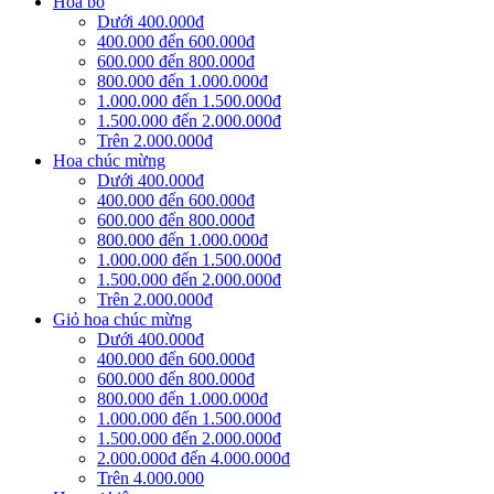
Hoa bó
Dưới 400.000đ
400.000 đến 600.000đ
600.000 đến 800.000đ
800.000 đến 1.000.000đ
1.000.000 đến 1.500.000đ
1.500.000 đến 2.000.000đ
Trên 2.000.000đ
Hoa chúc mừng
Dưới 400.000đ
400.000 đến 600.000đ
600.000 đến 800.000đ
800.000 đến 1.000.000đ
1.000.000 đến 1.500.000đ
1.500.000 đến 2.000.000đ
Trên 2.000.000đ
Giỏ hoa chúc mừng
Dưới 400.000đ
400.000 đến 600.000đ
600.000 đến 800.000đ
800.000 đến 1.000.000đ
1.000.000 đến 1.500.000đ
1.500.000 đến 2.000.000đ
2.000.000đ đến 4.000.000đ
Trên 4.000.000