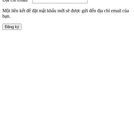
Một liên kết để đặt mật khẩu mới sẽ được gửi đến địa chỉ email của
bạn.
Đăng ký