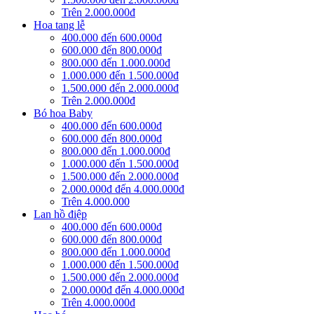
Trên 2.000.000đ
Hoa tang lễ
400.000 đến 600.000đ
600.000 đến 800.000đ
800.000 đến 1.000.000đ
1.000.000 đến 1.500.000đ
1.500.000 đến 2.000.000đ
Trên 2.000.000đ
Bó hoa Baby
400.000 đến 600.000đ
600.000 đến 800.000đ
800.000 đến 1.000.000đ
1.000.000 đến 1.500.000đ
1.500.000 đến 2.000.000đ
2.000.000đ đến 4.000.000đ
Trên 4.000.000
Lan hồ điệp
400.000 đến 600.000đ
600.000 đến 800.000đ
800.000 đến 1.000.000đ
1.000.000 đến 1.500.000đ
1.500.000 đến 2.000.000đ
2.000.000đ đến 4.000.000đ
Trên 4.000.000đ