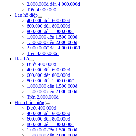
2.000.000đ đến 4.000.000đ
Trên 4.000.000
Lan hồ điệp
400.000 đến 600.000đ
600.000 đến 800.000đ
800.000 đến 1.000.000đ
1.000.000 đến 1.500.000đ
1.500.000 đến 2.000.000đ
2.000.000đ đến 4.000.000đ
Trên 4.000.000đ
Hoa bó
Dưới 400.000đ
400.000 đến 600.000đ
600.000 đến 800.000đ
800.000 đến 1.000.000đ
1.000.000 đến 1.500.000đ
1.500.000 đến 2.000.000đ
Trên 2.000.000đ
Hoa chúc mừng
Dưới 400.000đ
400.000 đến 600.000đ
600.000 đến 800.000đ
800.000 đến 1.000.000đ
1.000.000 đến 1.500.000đ
1.500.000 đến 2.000.000đ