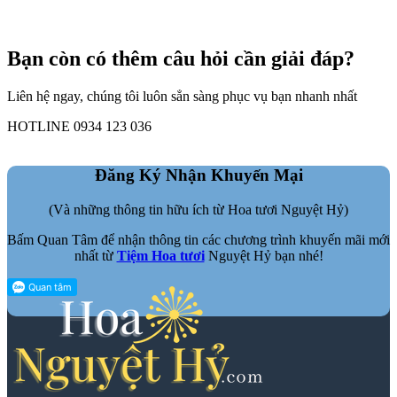
Bạn còn có thêm câu hỏi cần giải đáp?
Liên hệ ngay, chúng tôi luôn sẳn sàng phục vụ bạn nhanh nhất
HOTLINE 0934 123 036
Đăng Ký Nhận Khuyến Mại
(Và những thông tin hữu ích từ Hoa tươi Nguyệt Hỷ)
Bấm Quan Tâm để nhận thông tin các chương trình khuyến mãi mới
nhất từ
Tiệm Hoa tươi
Nguyệt Hỷ bạn nhé!