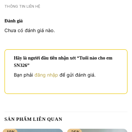
THÔNG TIN LIÊN HỆ
Đánh giá
Chưa có đánh giá nào.
Hãy là người đầu tiên nhận xét “Tuổi nào cho em
SN326”
Bạn phải
đăng nhập
để gửi đánh giá.
SẢN PHẨM LIÊN QUAN