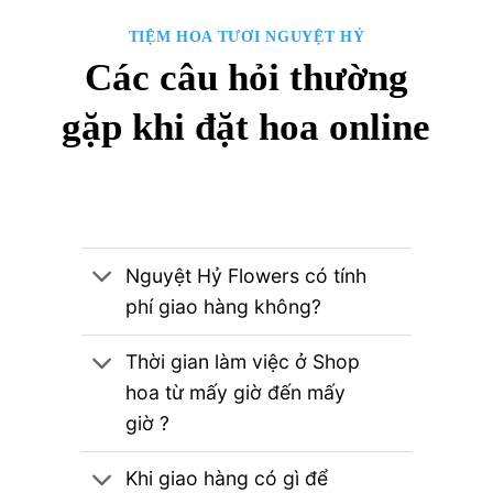
TIỆM HOA TƯƠI NGUYỆT HỶ
Các câu hỏi thường
gặp khi đặt hoa online
Nguyệt Hỷ Flowers có tính
phí giao hàng không?
Thời gian làm việc ở Shop
hoa từ mấy giờ đến mấy
giờ ?
Khi giao hàng có gì để