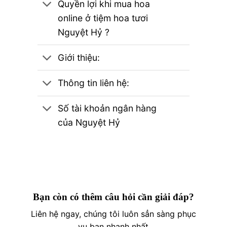
Quyền lợi khi mua hoa
online ở tiệm hoa tươi
Nguyệt Hỷ ?
Giới thiệu:
Thông tin liên hệ:
Số tài khoản ngân hàng
của Nguyệt Hỷ
Bạn còn có thêm câu hỏi cần giải đáp?
Liên hệ ngay, chúng tôi luôn sẳn sàng phục
vụ bạn nhanh nhất