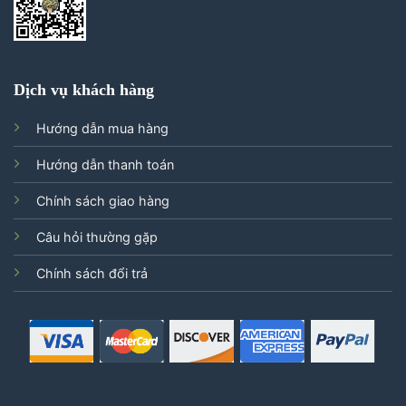
Dịch vụ khách hàng
Hướng dẫn mua hàng
Hướng dẫn thanh toán
Chính sách giao hàng
Câu hỏi thường gặp
Chính sách đổi trả