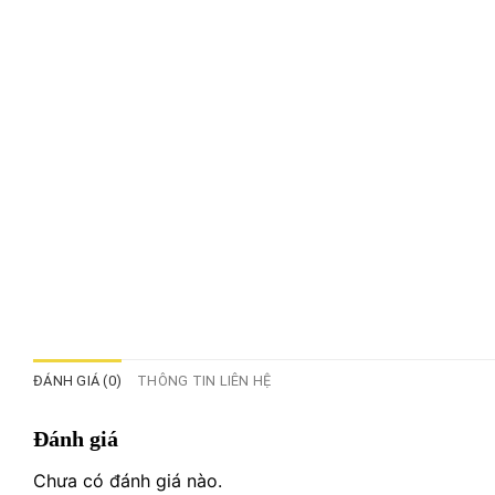
ĐÁNH GIÁ (0)
THÔNG TIN LIÊN HỆ
Đánh giá
Chưa có đánh giá nào.