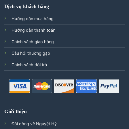
Dịch vụ khách hàng
Hướng dẫn mua hàng
Hướng dẫn thanh toán
Chính sách giao hàng
Câu hỏi thường gặp
Chính sách đổi trả
Giới thiệu
Đôi dòng về Nguyệt Hỷ