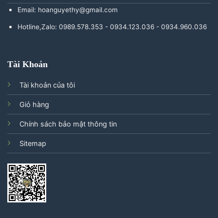
Email: hoanguyethy@gmail.com
Hotline,Zalo: 0989.578.353 - 0934.123.036 - 0934.960.036
Tài Khoản
Tài khoản của tôi
Giỏ hàng
Chính sách bảo mật thông tin
Sitemap