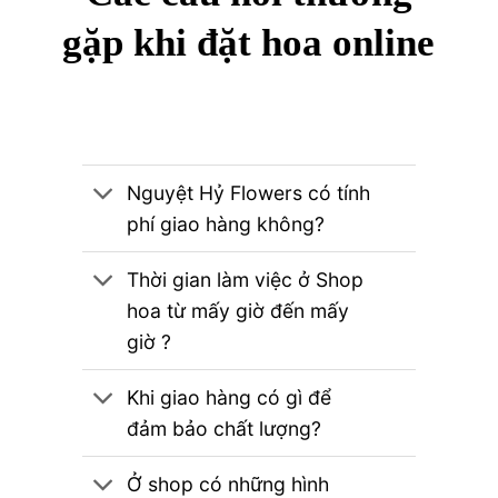
gặp khi đặt hoa online
Nguyệt Hỷ Flowers có tính
phí giao hàng không?
Thời gian làm việc ở Shop
hoa từ mấy giờ đến mấy
giờ ?
Khi giao hàng có gì để
đảm bảo chất lượng?
Ở shop có những hình