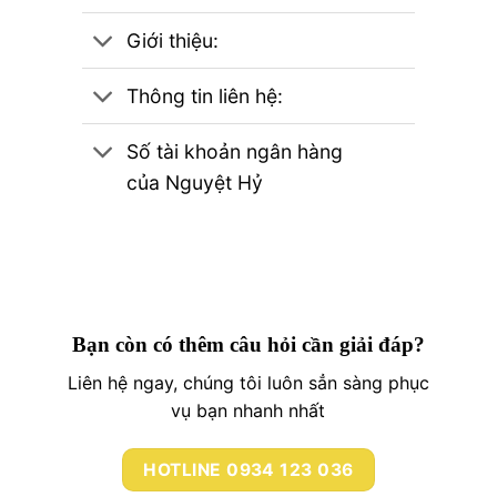
Giới thiệu:
Thông tin liên hệ:
Số tài khoản ngân hàng
của Nguyệt Hỷ
Bạn còn có thêm câu hỏi cần giải đáp?
Liên hệ ngay, chúng tôi luôn sẳn sàng phục
vụ bạn nhanh nhất
HOTLINE 0934 123 036