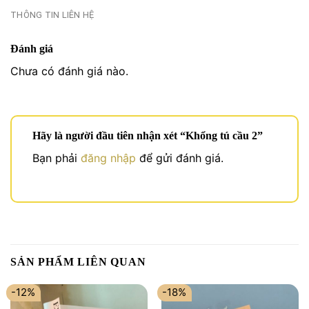
THÔNG TIN LIÊN HỆ
Đánh giá
Chưa có đánh giá nào.
Hãy là người đầu tiên nhận xét “Khổng tú cầu 2”
Bạn phải
đăng nhập
để gửi đánh giá.
SẢN PHẨM LIÊN QUAN
-12%
-18%