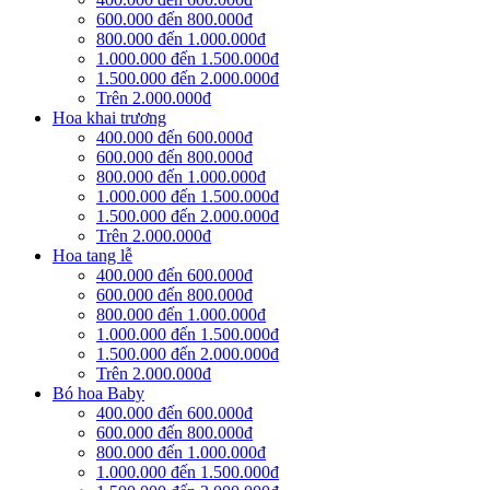
600.000 đến 800.000đ
800.000 đến 1.000.000đ
1.000.000 đến 1.500.000đ
1.500.000 đến 2.000.000đ
Trên 2.000.000đ
Hoa khai trương
400.000 đến 600.000đ
600.000 đến 800.000đ
800.000 đến 1.000.000đ
1.000.000 đến 1.500.000đ
1.500.000 đến 2.000.000đ
Trên 2.000.000đ
Hoa tang lễ
400.000 đến 600.000đ
600.000 đến 800.000đ
800.000 đến 1.000.000đ
1.000.000 đến 1.500.000đ
1.500.000 đến 2.000.000đ
Trên 2.000.000đ
Bó hoa Baby
400.000 đến 600.000đ
600.000 đến 800.000đ
800.000 đến 1.000.000đ
1.000.000 đến 1.500.000đ