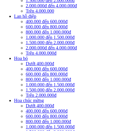
1.500.000 đến 2.000.000đ
2.000.000đ đến 4.000.000đ
Trên 4.000.000
Lan hồ điệp
400.000 đến 600.000đ
600.000 đến 800.000đ
800.000 đến 1.000.000đ
1.000.000 đến 1.500.000đ
1.500.000 đến 2.000.000đ
2.000.000đ đến 4.000.000đ
Trên 4.000.000đ
Hoa bó
Dưới 400.000đ
400.000 đến 600.000đ
600.000 đến 800.000đ
800.000 đến 1.000.000đ
1.000.000 đến 1.500.000đ
1.500.000 đến 2.000.000đ
Trên 2.000.000đ
Hoa chúc mừng
Dưới 400.000đ
400.000 đến 600.000đ
600.000 đến 800.000đ
800.000 đến 1.000.000đ
1.000.000 đến 1.500.000đ