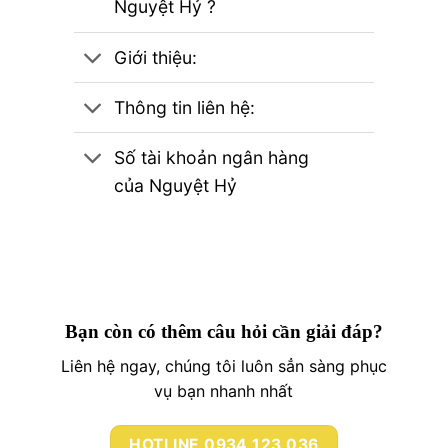
Nguyệt Hỷ ?
Giới thiệu:
Thông tin liên hệ:
Số tài khoản ngân hàng
của Nguyệt Hỷ
Bạn còn có thêm câu hỏi cần giải đáp?
Liên hệ ngay, chúng tôi luôn sẳn sàng phục
vụ bạn nhanh nhất
HOTLINE 0934 123 036