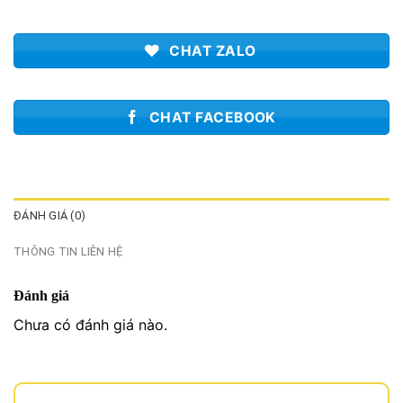
CHAT ZALO
CHAT FACEBOOK
ĐÁNH GIÁ (0)
THÔNG TIN LIÊN HỆ
Đánh giá
Chưa có đánh giá nào.