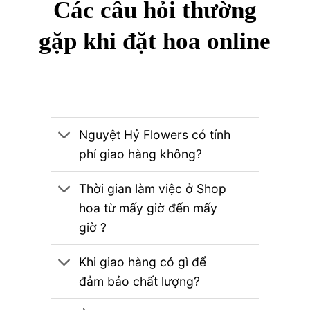
Các câu hỏi thường
gặp khi đặt hoa online
Nguyệt Hỷ Flowers có tính
phí giao hàng không?
Thời gian làm việc ở Shop
hoa từ mấy giờ đến mấy
giờ ?
Khi giao hàng có gì để
đảm bảo chất lượng?