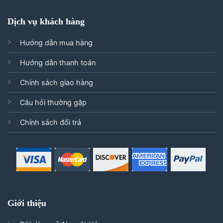
Dịch vụ khách hàng
Hướng dẫn mua hàng
Hướng dẫn thanh toán
Chính sách giao hàng
Câu hỏi thường gặp
Chính sách đổi trả
Giới thiệu