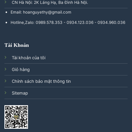
CN Hà Nội: 2K Láng Hạ, Ba Đình Hà Nội.
Email: hoanguyethy@gmail.com
Hotline,Zalo: 0989.578.353 - 0934.123.036 - 0934.960.036
Tài Khoản
Tài khoản của tôi
Giỏ hàng
Chính sách bảo mật thông tin
Sitemap