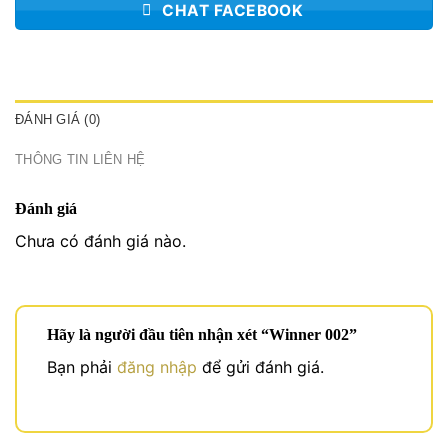
CHAT FACEBOOK
ĐÁNH GIÁ (0)
THÔNG TIN LIÊN HỆ
Đánh giá
Chưa có đánh giá nào.
Hãy là người đầu tiên nhận xét “Winner 002”
Bạn phải
đăng nhập
để gửi đánh giá.