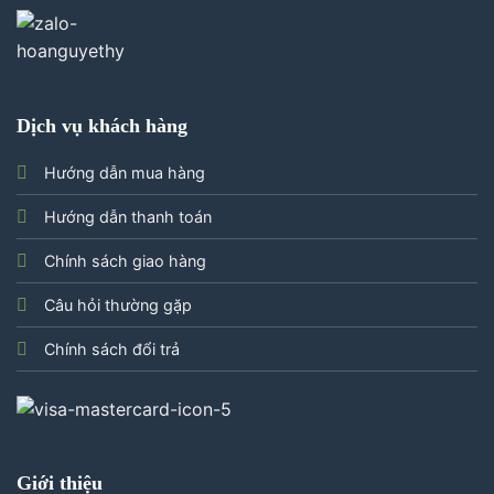
Dịch vụ khách hàng
Hướng dẫn mua hàng
Hướng dẫn thanh toán
Chính sách giao hàng
Câu hỏi thường gặp
Chính sách đổi trả
Giới thiệu