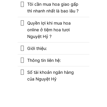
Tôi cần mua hoa giao gấp
thì nhanh nhất là bao lâu ?
Quyền lợi khi mua hoa
online ở tiệm hoa tươi
Nguyệt Hỷ ?
Giới thiệu:
Thông tin liên hệ:
Số tài khoản ngân hàng
của Nguyệt Hỷ