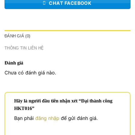
CHAT FACEBOOK
ĐÁNH GIÁ (0)
THÔNG TIN LIÊN HỆ
Đánh giá
Chưa có đánh giá nào.
Hãy là người đầu tiên nhận xét “Đại thành công
HKT016”
Bạn phải
đăng nhập
để gửi đánh giá.