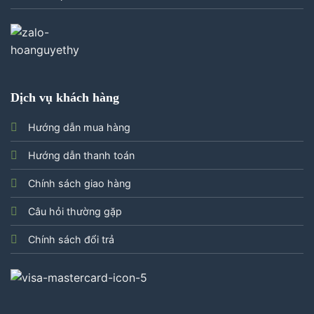
Dịch vụ khách hàng
Hướng dẫn mua hàng
Hướng dẫn thanh toán
Chính sách giao hàng
Câu hỏi thường gặp
Chính sách đổi trả