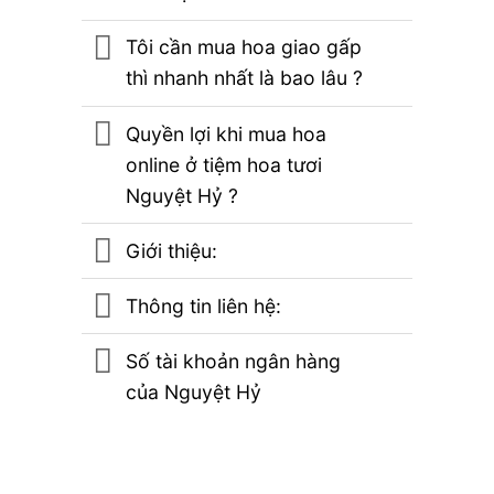
Tôi cần mua hoa giao gấp
thì nhanh nhất là bao lâu ?
Quyền lợi khi mua hoa
online ở tiệm hoa tươi
Nguyệt Hỷ ?
Giới thiệu:
Thông tin liên hệ:
Số tài khoản ngân hàng
của Nguyệt Hỷ