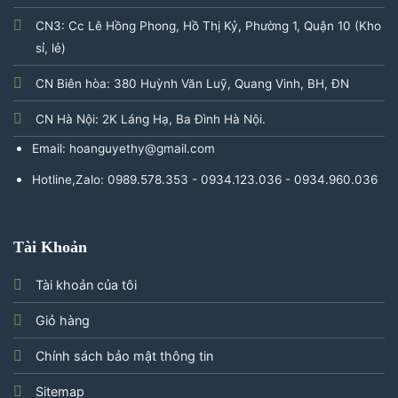
CN3: Cc Lê Hồng Phong, Hồ Thị Kỷ, Phường 1, Quận 10 (Kho
sỉ, lẻ)
CN Biên hòa: 380 Huỳnh Văn Luỹ, Quang Vinh, BH, ĐN
CN Hà Nội: 2K Láng Hạ, Ba Đình Hà Nội.
Email: hoanguyethy@gmail.com
Hotline,Zalo: 0989.578.353 - 0934.123.036 - 0934.960.036
Tài Khoản
Tài khoản của tôi
Giỏ hàng
Chính sách bảo mật thông tin
Sitemap