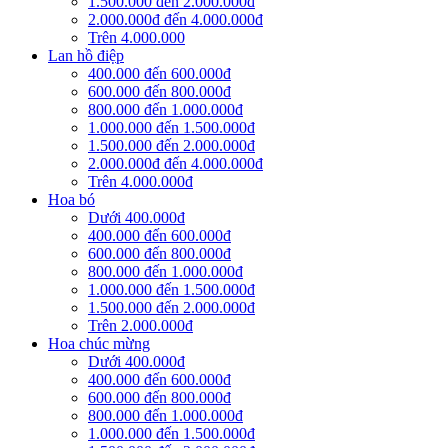
1.500.000 đến 2.000.000đ
2.000.000đ đến 4.000.000đ
Trên 4.000.000
Lan hồ điệp
400.000 đến 600.000đ
600.000 đến 800.000đ
800.000 đến 1.000.000đ
1.000.000 đến 1.500.000đ
1.500.000 đến 2.000.000đ
2.000.000đ đến 4.000.000đ
Trên 4.000.000đ
Hoa bó
Dưới 400.000đ
400.000 đến 600.000đ
600.000 đến 800.000đ
800.000 đến 1.000.000đ
1.000.000 đến 1.500.000đ
1.500.000 đến 2.000.000đ
Trên 2.000.000đ
Hoa chúc mừng
Dưới 400.000đ
400.000 đến 600.000đ
600.000 đến 800.000đ
800.000 đến 1.000.000đ
1.000.000 đến 1.500.000đ