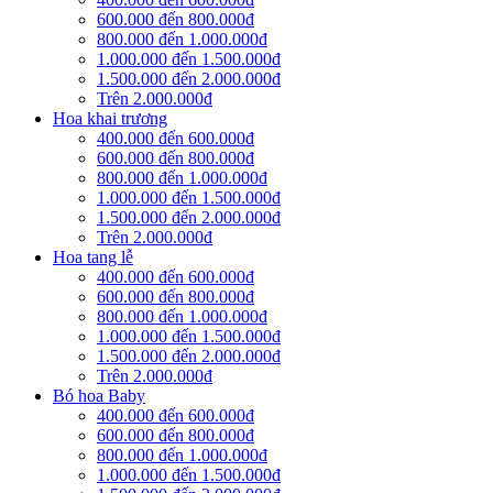
600.000 đến 800.000đ
800.000 đến 1.000.000đ
1.000.000 đến 1.500.000đ
1.500.000 đến 2.000.000đ
Trên 2.000.000đ
Hoa khai trương
400.000 đến 600.000đ
600.000 đến 800.000đ
800.000 đến 1.000.000đ
1.000.000 đến 1.500.000đ
1.500.000 đến 2.000.000đ
Trên 2.000.000đ
Hoa tang lễ
400.000 đến 600.000đ
600.000 đến 800.000đ
800.000 đến 1.000.000đ
1.000.000 đến 1.500.000đ
1.500.000 đến 2.000.000đ
Trên 2.000.000đ
Bó hoa Baby
400.000 đến 600.000đ
600.000 đến 800.000đ
800.000 đến 1.000.000đ
1.000.000 đến 1.500.000đ