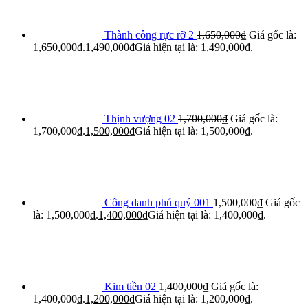
Thành công rực rỡ 2
1,650,000
₫
Giá gốc là:
1,650,000₫.
1,490,000
₫
Giá hiện tại là: 1,490,000₫.
Thịnh vượng 02
1,700,000
₫
Giá gốc là:
1,700,000₫.
1,500,000
₫
Giá hiện tại là: 1,500,000₫.
Công danh phú quý 001
1,500,000
₫
Giá gốc
là: 1,500,000₫.
1,400,000
₫
Giá hiện tại là: 1,400,000₫.
Kim tiền 02
1,400,000
₫
Giá gốc là:
1,400,000₫.
1,200,000
₫
Giá hiện tại là: 1,200,000₫.