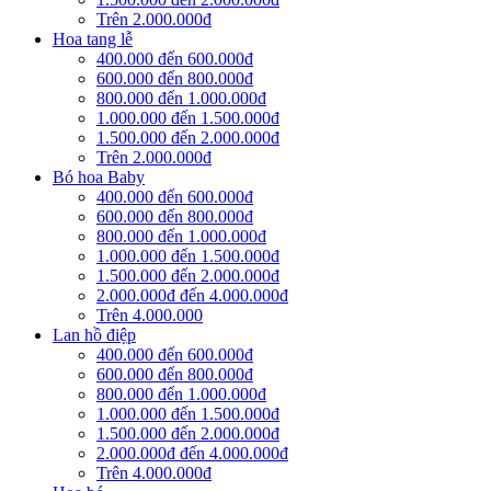
Trên 2.000.000đ
Hoa tang lễ
400.000 đến 600.000đ
600.000 đến 800.000đ
800.000 đến 1.000.000đ
1.000.000 đến 1.500.000đ
1.500.000 đến 2.000.000đ
Trên 2.000.000đ
Bó hoa Baby
400.000 đến 600.000đ
600.000 đến 800.000đ
800.000 đến 1.000.000đ
1.000.000 đến 1.500.000đ
1.500.000 đến 2.000.000đ
2.000.000đ đến 4.000.000đ
Trên 4.000.000
Lan hồ điệp
400.000 đến 600.000đ
600.000 đến 800.000đ
800.000 đến 1.000.000đ
1.000.000 đến 1.500.000đ
1.500.000 đến 2.000.000đ
2.000.000đ đến 4.000.000đ
Trên 4.000.000đ