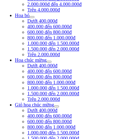
2.000.000đ đến 4.000.000đ
Trên 4.000.000đ
Hoa bó
Dưới 400.000đ
400.000 đến 600.000đ
600.000 đến 800.000đ
800.000 đến 1.000.000đ
1.000.000 đến 1.500.000đ
1.500.000 đến 2.000.000đ
Trên 2.000.000đ
Hoa chúc mừng
Dưới 400.000đ
400.000 đến 600.000đ
600.000 đến 800.000đ
800.000 đến 1.000.000đ
1.000.000 đến 1.500.000đ
1.500.000 đến 2.000.000đ
Trên 2.000.000đ
Giỏ hoa chúc mừng
Dưới 400.000đ
400.000 đến 600.000đ
600.000 đến 800.000đ
800.000 đến 1.000.000đ
1.000.000 đến 1.500.000đ
1.500.000 đến 2.000.000đ