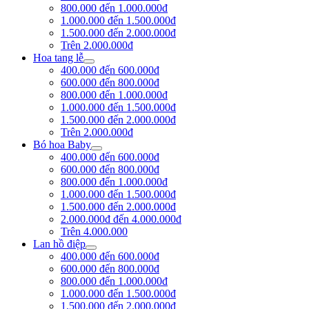
800.000 đến 1.000.000đ
1.000.000 đến 1.500.000đ
1.500.000 đến 2.000.000đ
Trên 2.000.000đ
Hoa tang lễ
400.000 đến 600.000đ
600.000 đến 800.000đ
800.000 đến 1.000.000đ
1.000.000 đến 1.500.000đ
1.500.000 đến 2.000.000đ
Trên 2.000.000đ
Bó hoa Baby
400.000 đến 600.000đ
600.000 đến 800.000đ
800.000 đến 1.000.000đ
1.000.000 đến 1.500.000đ
1.500.000 đến 2.000.000đ
2.000.000đ đến 4.000.000đ
Trên 4.000.000
Lan hồ điệp
400.000 đến 600.000đ
600.000 đến 800.000đ
800.000 đến 1.000.000đ
1.000.000 đến 1.500.000đ
1.500.000 đến 2.000.000đ