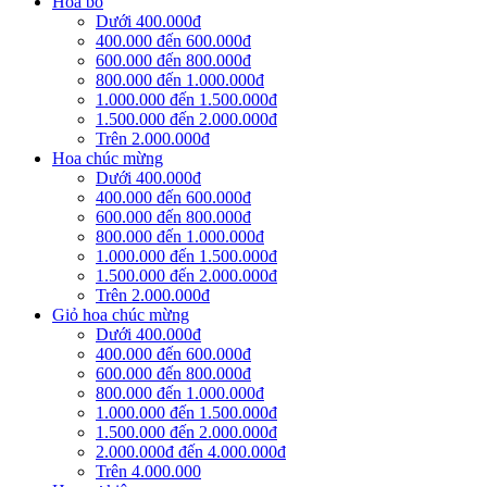
Hoa bó
Dưới 400.000đ
400.000 đến 600.000đ
600.000 đến 800.000đ
800.000 đến 1.000.000đ
1.000.000 đến 1.500.000đ
1.500.000 đến 2.000.000đ
Trên 2.000.000đ
Hoa chúc mừng
Dưới 400.000đ
400.000 đến 600.000đ
600.000 đến 800.000đ
800.000 đến 1.000.000đ
1.000.000 đến 1.500.000đ
1.500.000 đến 2.000.000đ
Trên 2.000.000đ
Giỏ hoa chúc mừng
Dưới 400.000đ
400.000 đến 600.000đ
600.000 đến 800.000đ
800.000 đến 1.000.000đ
1.000.000 đến 1.500.000đ
1.500.000 đến 2.000.000đ
2.000.000đ đến 4.000.000đ
Trên 4.000.000