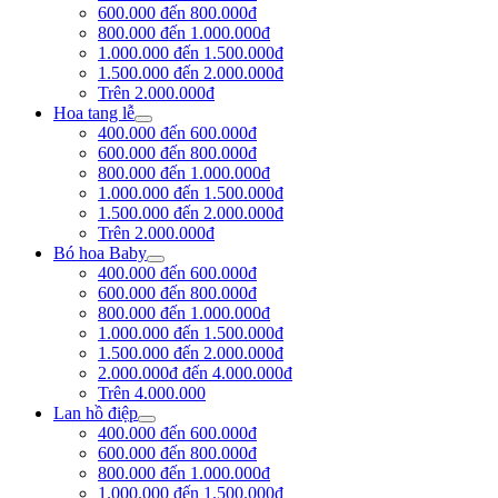
600.000 đến 800.000đ
800.000 đến 1.000.000đ
1.000.000 đến 1.500.000đ
1.500.000 đến 2.000.000đ
Trên 2.000.000đ
Hoa tang lễ
400.000 đến 600.000đ
600.000 đến 800.000đ
800.000 đến 1.000.000đ
1.000.000 đến 1.500.000đ
1.500.000 đến 2.000.000đ
Trên 2.000.000đ
Bó hoa Baby
400.000 đến 600.000đ
600.000 đến 800.000đ
800.000 đến 1.000.000đ
1.000.000 đến 1.500.000đ
1.500.000 đến 2.000.000đ
2.000.000đ đến 4.000.000đ
Trên 4.000.000
Lan hồ điệp
400.000 đến 600.000đ
600.000 đến 800.000đ
800.000 đến 1.000.000đ
1.000.000 đến 1.500.000đ