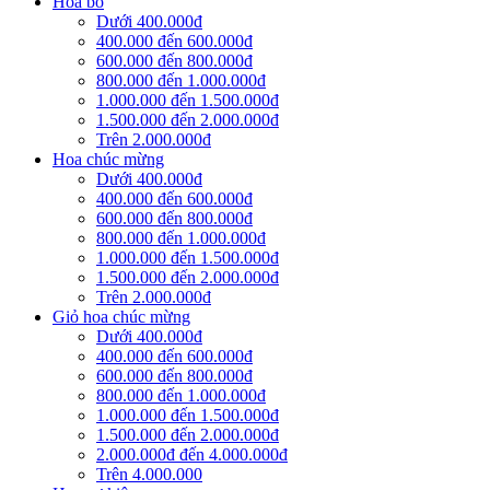
Hoa bó
Dưới 400.000đ
400.000 đến 600.000đ
600.000 đến 800.000đ
800.000 đến 1.000.000đ
1.000.000 đến 1.500.000đ
1.500.000 đến 2.000.000đ
Trên 2.000.000đ
Hoa chúc mừng
Dưới 400.000đ
400.000 đến 600.000đ
600.000 đến 800.000đ
800.000 đến 1.000.000đ
1.000.000 đến 1.500.000đ
1.500.000 đến 2.000.000đ
Trên 2.000.000đ
Giỏ hoa chúc mừng
Dưới 400.000đ
400.000 đến 600.000đ
600.000 đến 800.000đ
800.000 đến 1.000.000đ
1.000.000 đến 1.500.000đ
1.500.000 đến 2.000.000đ
2.000.000đ đến 4.000.000đ
Trên 4.000.000