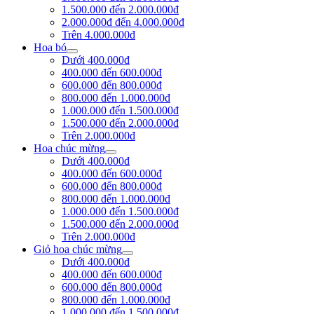
1.500.000 đến 2.000.000đ
2.000.000đ đến 4.000.000đ
Trên 4.000.000đ
Hoa bó
Dưới 400.000đ
400.000 đến 600.000đ
600.000 đến 800.000đ
800.000 đến 1.000.000đ
1.000.000 đến 1.500.000đ
1.500.000 đến 2.000.000đ
Trên 2.000.000đ
Hoa chúc mừng
Dưới 400.000đ
400.000 đến 600.000đ
600.000 đến 800.000đ
800.000 đến 1.000.000đ
1.000.000 đến 1.500.000đ
1.500.000 đến 2.000.000đ
Trên 2.000.000đ
Giỏ hoa chúc mừng
Dưới 400.000đ
400.000 đến 600.000đ
600.000 đến 800.000đ
800.000 đến 1.000.000đ
1.000.000 đến 1.500.000đ