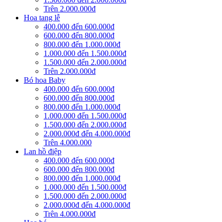
Trên 2.000.000đ
Hoa tang lễ
400.000 đến 600.000đ
600.000 đến 800.000đ
800.000 đến 1.000.000đ
1.000.000 đến 1.500.000đ
1.500.000 đến 2.000.000đ
Trên 2.000.000đ
Bó hoa Baby
400.000 đến 600.000đ
600.000 đến 800.000đ
800.000 đến 1.000.000đ
1.000.000 đến 1.500.000đ
1.500.000 đến 2.000.000đ
2.000.000đ đến 4.000.000đ
Trên 4.000.000
Lan hồ điệp
400.000 đến 600.000đ
600.000 đến 800.000đ
800.000 đến 1.000.000đ
1.000.000 đến 1.500.000đ
1.500.000 đến 2.000.000đ
2.000.000đ đến 4.000.000đ
Trên 4.000.000đ