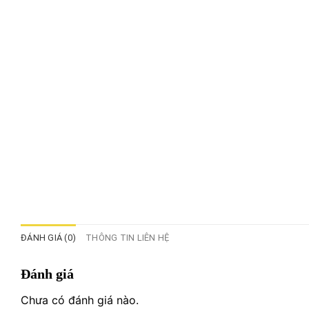
ĐÁNH GIÁ (0)
THÔNG TIN LIÊN HỆ
Đánh giá
Chưa có đánh giá nào.