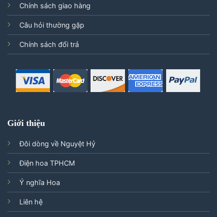
Chính sách giao hàng
Câu hỏi thường gặp
Chính sách đổi trả
Giới thiệu
Đôi dòng về Nguyệt Hỷ
Điện hoa TPHCM
Ý nghĩa Hoa
Liên hệ