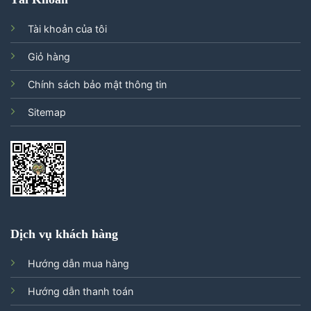
Tài khoản của tôi
Giỏ hàng
Chính sách bảo mật thông tin
Sitemap
Dịch vụ khách hàng
Hướng dẫn mua hàng
Hướng dẫn thanh toán