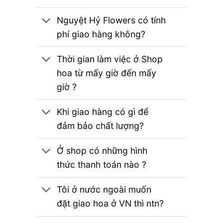
Nguyệt Hỷ Flowers có tính
phí giao hàng không?
Thời gian làm việc ở Shop
hoa từ mấy giờ đến mấy
giờ ?
Khi giao hàng có gì để
đảm bảo chất lượng?
Ở shop có những hình
thức thanh toán nào ?
Tôi ở nước ngoài muốn
đặt giao hoa ở VN thì ntn?