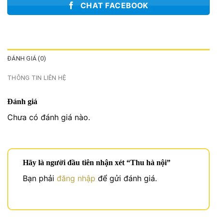
CHAT FACEBOOK
ĐÁNH GIÁ (0)
THÔNG TIN LIÊN HỆ
Đánh giá
Chưa có đánh giá nào.
Hãy là người đầu tiên nhận xét “Thu hà nội”
Bạn phải
đăng nhập
để gửi đánh giá.