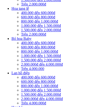
Trên 2.000.000đ
Hoa tang lễ
400.000 đến 600.000đ
600.000 đến 800.000đ
800.000 đến 1.000.000đ
1.000.000 đến 1.500.000đ
1.500.000 đến 2.000.000đ
Trên 2.000.000đ
Bó hoa Baby
400.000 đến 600.000đ
600.000 đến 800.000đ
800.000 đến 1.000.000đ
1.000.000 đến 1.500.000đ
1.500.000 đến 2.000.000đ
2.000.000đ đến 4.000.000đ
Trên 4.000.000
Lan hồ điệp
400.000 đến 600.000đ
600.000 đến 800.000đ
800.000 đến 1.000.000đ
1.000.000 đến 1.500.000đ
1.500.000 đến 2.000.000đ
2.000.000đ đến 4.000.000đ
Trên 4.000.000đ