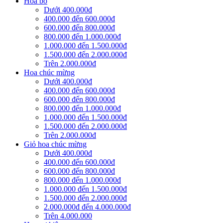
Hoa bó
Dưới 400.000đ
400.000 đến 600.000đ
600.000 đến 800.000đ
800.000 đến 1.000.000đ
1.000.000 đến 1.500.000đ
1.500.000 đến 2.000.000đ
Trên 2.000.000đ
Hoa chúc mừng
Dưới 400.000đ
400.000 đến 600.000đ
600.000 đến 800.000đ
800.000 đến 1.000.000đ
1.000.000 đến 1.500.000đ
1.500.000 đến 2.000.000đ
Trên 2.000.000đ
Giỏ hoa chúc mừng
Dưới 400.000đ
400.000 đến 600.000đ
600.000 đến 800.000đ
800.000 đến 1.000.000đ
1.000.000 đến 1.500.000đ
1.500.000 đến 2.000.000đ
2.000.000đ đến 4.000.000đ
Trên 4.000.000