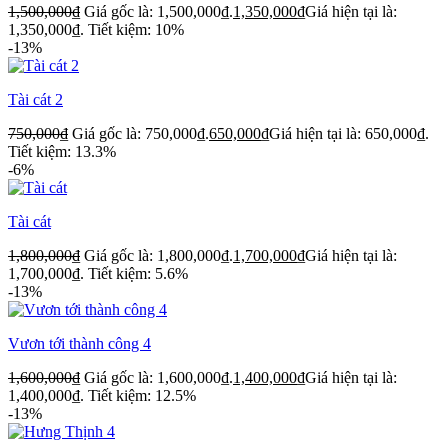
1,500,000
₫
Giá gốc là: 1,500,000₫.
1,350,000
₫
Giá hiện tại là:
1,350,000₫.
Tiết kiệm: 10%
-13%
Tài cát 2
750,000
₫
Giá gốc là: 750,000₫.
650,000
₫
Giá hiện tại là: 650,000₫.
Tiết kiệm: 13.3%
-6%
Tài cát
1,800,000
₫
Giá gốc là: 1,800,000₫.
1,700,000
₫
Giá hiện tại là:
1,700,000₫.
Tiết kiệm: 5.6%
-13%
Vươn tới thành công 4
1,600,000
₫
Giá gốc là: 1,600,000₫.
1,400,000
₫
Giá hiện tại là:
1,400,000₫.
Tiết kiệm: 12.5%
-13%