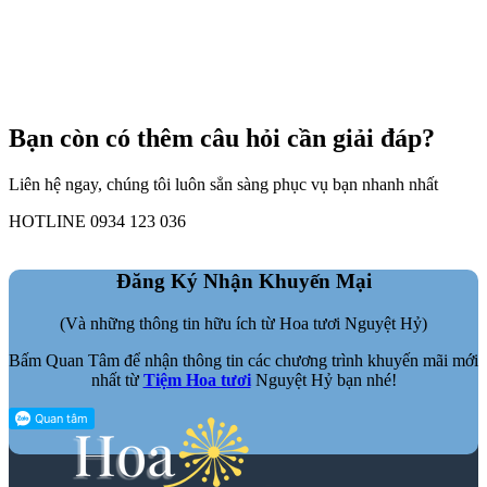
Bạn còn có thêm câu hỏi cần giải đáp?
Liên hệ ngay, chúng tôi luôn sẳn sàng phục vụ bạn nhanh nhất
HOTLINE 0934 123 036
Đăng Ký Nhận Khuyến Mại
(Và những thông tin hữu ích từ Hoa tươi Nguyệt Hỷ)
Bấm Quan Tâm để nhận thông tin các chương trình khuyến mãi mới
nhất từ
Tiệm Hoa tươi
Nguyệt Hỷ bạn nhé!