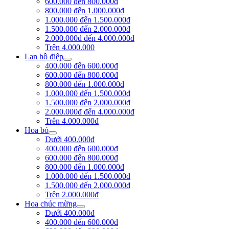
600.000 đến 800.000đ
800.000 đến 1.000.000đ
1.000.000 đến 1.500.000đ
1.500.000 đến 2.000.000đ
2.000.000đ đến 4.000.000đ
Trên 4.000.000
Lan hồ điệp
400.000 đến 600.000đ
600.000 đến 800.000đ
800.000 đến 1.000.000đ
1.000.000 đến 1.500.000đ
1.500.000 đến 2.000.000đ
2.000.000đ đến 4.000.000đ
Trên 4.000.000đ
Hoa bó
Dưới 400.000đ
400.000 đến 600.000đ
600.000 đến 800.000đ
800.000 đến 1.000.000đ
1.000.000 đến 1.500.000đ
1.500.000 đến 2.000.000đ
Trên 2.000.000đ
Hoa chúc mừng
Dưới 400.000đ
400.000 đến 600.000đ