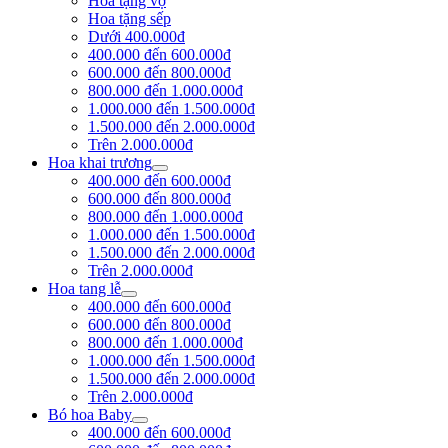
Hoa tặng vợ
Hoa tặng sếp
Dưới 400.000đ
400.000 đến 600.000đ
600.000 đến 800.000đ
800.000 đến 1.000.000đ
1.000.000 đến 1.500.000đ
1.500.000 đến 2.000.000đ
Trên 2.000.000đ
Hoa khai trương
400.000 đến 600.000đ
600.000 đến 800.000đ
800.000 đến 1.000.000đ
1.000.000 đến 1.500.000đ
1.500.000 đến 2.000.000đ
Trên 2.000.000đ
Hoa tang lễ
400.000 đến 600.000đ
600.000 đến 800.000đ
800.000 đến 1.000.000đ
1.000.000 đến 1.500.000đ
1.500.000 đến 2.000.000đ
Trên 2.000.000đ
Bó hoa Baby
400.000 đến 600.000đ