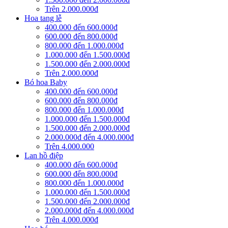
Trên 2.000.000đ
Hoa tang lễ
400.000 đến 600.000đ
600.000 đến 800.000đ
800.000 đến 1.000.000đ
1.000.000 đến 1.500.000đ
1.500.000 đến 2.000.000đ
Trên 2.000.000đ
Bó hoa Baby
400.000 đến 600.000đ
600.000 đến 800.000đ
800.000 đến 1.000.000đ
1.000.000 đến 1.500.000đ
1.500.000 đến 2.000.000đ
2.000.000đ đến 4.000.000đ
Trên 4.000.000
Lan hồ điệp
400.000 đến 600.000đ
600.000 đến 800.000đ
800.000 đến 1.000.000đ
1.000.000 đến 1.500.000đ
1.500.000 đến 2.000.000đ
2.000.000đ đến 4.000.000đ
Trên 4.000.000đ