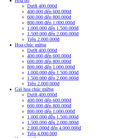
Hoa bó
Dưới 400.000đ
400.000 đến 600.000đ
600.000 đến 800.000đ
800.000 đến 1.000.000đ
1.000.000 đến 1.500.000đ
1.500.000 đến 2.000.000đ
Trên 2.000.000đ
Hoa chúc mừng
Dưới 400.000đ
400.000 đến 600.000đ
600.000 đến 800.000đ
800.000 đến 1.000.000đ
1.000.000 đến 1.500.000đ
1.500.000 đến 2.000.000đ
Trên 2.000.000đ
Giỏ hoa chúc mừng
Dưới 400.000đ
400.000 đến 600.000đ
600.000 đến 800.000đ
800.000 đến 1.000.000đ
1.000.000 đến 1.500.000đ
1.500.000 đến 2.000.000đ
2.000.000đ đến 4.000.000đ
Trên 4.000.000