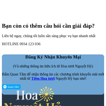
Bạn còn có thêm câu hỏi cần giải đáp?
Liên hệ ngay, chúng tôi luôn sẳn sàng phục vụ bạn nhanh nhất
HOTLINE 0934 123 036
Đăng Ký Nhận Khuyến Mại
(Và những thông tin hữu ích từ Hoa tươi Nguyệt Hỷ)
Bấm Quan Tâm để nhận thông tin các chương trình khuyến mãi mới
nhất từ
Tiệm Hoa tươi
Nguyệt Hỷ bạn nhé!