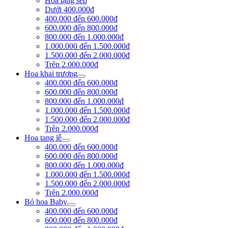
Hoa tặng sếp
Dưới 400.000đ
400.000 đến 600.000đ
600.000 đến 800.000đ
800.000 đến 1.000.000đ
1.000.000 đến 1.500.000đ
1.500.000 đến 2.000.000đ
Trên 2.000.000đ
Hoa khai trương
400.000 đến 600.000đ
600.000 đến 800.000đ
800.000 đến 1.000.000đ
1.000.000 đến 1.500.000đ
1.500.000 đến 2.000.000đ
Trên 2.000.000đ
Hoa tang lễ
400.000 đến 600.000đ
600.000 đến 800.000đ
800.000 đến 1.000.000đ
1.000.000 đến 1.500.000đ
1.500.000 đến 2.000.000đ
Trên 2.000.000đ
Bó hoa Baby
400.000 đến 600.000đ
600.000 đến 800.000đ