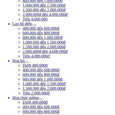
800.000 đến 1.000.000đ
1.000.000 đến 1.500.000đ
1.500.000 đến 2.000.000đ
2.000.000đ đến 4.000.000đ
Trên 4.000.000
Lan hồ điệp
400.000 đến 600.000đ
600.000 đến 800.000đ
800.000 đến 1.000.000đ
1.000.000 đến 1.500.000đ
1.500.000 đến 2.000.000đ
2.000.000đ đến 4.000.000đ
Trên 4.000.000đ
Hoa bó
Dưới 400.000đ
400.000 đến 600.000đ
600.000 đến 800.000đ
800.000 đến 1.000.000đ
1.000.000 đến 1.500.000đ
1.500.000 đến 2.000.000đ
Trên 2.000.000đ
Hoa chúc mừng
Dưới 400.000đ
400.000 đến 600.000đ
600.000 đến 800.000đ