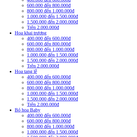
600.000 đến 800.000đ
800.000 đến 1.000.000đ
1.000.000 đến 1.500.000đ
1.500.000 đến 2.000.000đ
Trên 2.000.000đ
Hoa khai trương
400.000 đến 600.000đ
600.000 đến 800.000đ
800.000 đến 1.000.000đ
1.000.000 đến 1.500.000đ
1.500.000 đến 2.000.000đ
Trên 2.000.000đ
Hoa tang lễ
400.000 đến 600.000đ
600.000 đến 800.000đ
800.000 đến 1.000.000đ
1.000.000 đến 1.500.000đ
1.500.000 đến 2.000.000đ
Trên 2.000.000đ
Bó hoa Baby
400.000 đến 600.000đ
600.000 đến 800.000đ
800.000 đến 1.000.000đ
1.000.000 đến 1.500.000đ