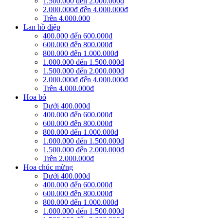
1.500.000 đến 2.000.000đ
2.000.000đ đến 4.000.000đ
Trên 4.000.000
Lan hồ điệp
400.000 đến 600.000đ
600.000 đến 800.000đ
800.000 đến 1.000.000đ
1.000.000 đến 1.500.000đ
1.500.000 đến 2.000.000đ
2.000.000đ đến 4.000.000đ
Trên 4.000.000đ
Hoa bó
Dưới 400.000đ
400.000 đến 600.000đ
600.000 đến 800.000đ
800.000 đến 1.000.000đ
1.000.000 đến 1.500.000đ
1.500.000 đến 2.000.000đ
Trên 2.000.000đ
Hoa chúc mừng
Dưới 400.000đ
400.000 đến 600.000đ
600.000 đến 800.000đ
800.000 đến 1.000.000đ
1.000.000 đến 1.500.000đ