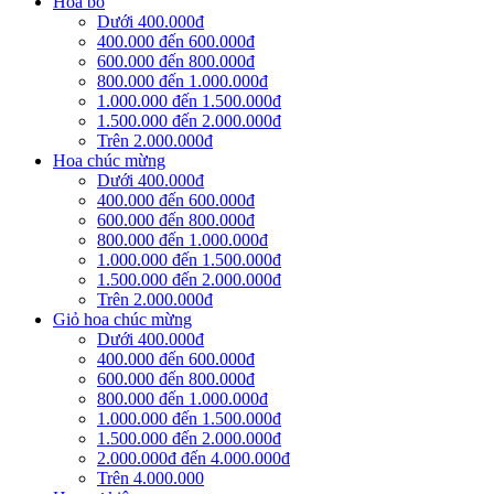
Hoa bó
Dưới 400.000đ
400.000 đến 600.000đ
600.000 đến 800.000đ
800.000 đến 1.000.000đ
1.000.000 đến 1.500.000đ
1.500.000 đến 2.000.000đ
Trên 2.000.000đ
Hoa chúc mừng
Dưới 400.000đ
400.000 đến 600.000đ
600.000 đến 800.000đ
800.000 đến 1.000.000đ
1.000.000 đến 1.500.000đ
1.500.000 đến 2.000.000đ
Trên 2.000.000đ
Giỏ hoa chúc mừng
Dưới 400.000đ
400.000 đến 600.000đ
600.000 đến 800.000đ
800.000 đến 1.000.000đ
1.000.000 đến 1.500.000đ
1.500.000 đến 2.000.000đ
2.000.000đ đến 4.000.000đ
Trên 4.000.000