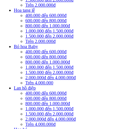
Trên 2.000.000đ
Hoa tang lễ
400.000 đến 600.000đ
600.000 đến 800.000đ
800.000 đến 1.000.000đ
1.000.000 đến 1.500.000đ
1.500.000 đến 2.000.000đ
Trên 2.000.000đ
Bó hoa Baby
400.000 đến 600.000đ
600.000 đến 800.000đ
800.000 đến 1.000.000đ
1.000.000 đến 1.500.000đ
1.500.000 đến 2.000.000đ
2.000.000đ đến 4.000.000đ
Trên 4.000.000
Lan hồ điệp
400.000 đến 600.000đ
600.000 đến 800.000đ
800.000 đến 1.000.000đ
1.000.000 đến 1.500.000đ
1.500.000 đến 2.000.000đ
2.000.000đ đến 4.000.000đ
Trên 4.000.000đ