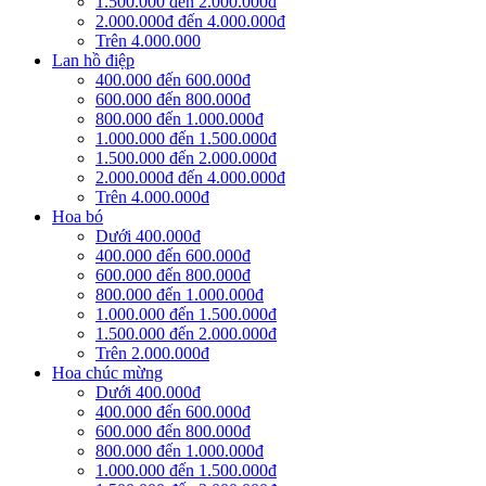
1.500.000 đến 2.000.000đ
2.000.000đ đến 4.000.000đ
Trên 4.000.000
Lan hồ điệp
400.000 đến 600.000đ
600.000 đến 800.000đ
800.000 đến 1.000.000đ
1.000.000 đến 1.500.000đ
1.500.000 đến 2.000.000đ
2.000.000đ đến 4.000.000đ
Trên 4.000.000đ
Hoa bó
Dưới 400.000đ
400.000 đến 600.000đ
600.000 đến 800.000đ
800.000 đến 1.000.000đ
1.000.000 đến 1.500.000đ
1.500.000 đến 2.000.000đ
Trên 2.000.000đ
Hoa chúc mừng
Dưới 400.000đ
400.000 đến 600.000đ
600.000 đến 800.000đ
800.000 đến 1.000.000đ
1.000.000 đến 1.500.000đ