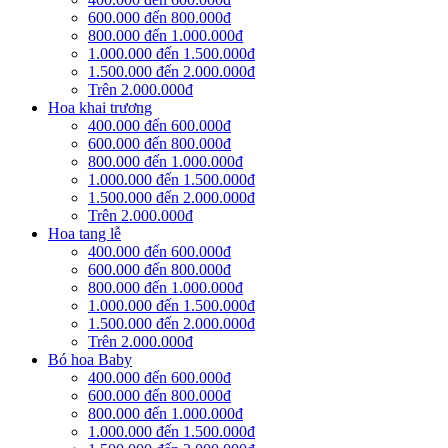
600.000 đến 800.000đ
800.000 đến 1.000.000đ
1.000.000 đến 1.500.000đ
1.500.000 đến 2.000.000đ
Trên 2.000.000đ
Hoa khai trương
400.000 đến 600.000đ
600.000 đến 800.000đ
800.000 đến 1.000.000đ
1.000.000 đến 1.500.000đ
1.500.000 đến 2.000.000đ
Trên 2.000.000đ
Hoa tang lễ
400.000 đến 600.000đ
600.000 đến 800.000đ
800.000 đến 1.000.000đ
1.000.000 đến 1.500.000đ
1.500.000 đến 2.000.000đ
Trên 2.000.000đ
Bó hoa Baby
400.000 đến 600.000đ
600.000 đến 800.000đ
800.000 đến 1.000.000đ
1.000.000 đến 1.500.000đ