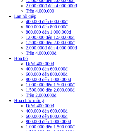
1.500.000 đến 2.000.000đ
2.000.000đ đến 4.000.000đ
Trên 4.000.000
Lan hồ điệp
400.000 đến 600.000đ
600.000 đến 800.000đ
800.000 đến 1.000.000đ
1.000.000 đến 1.500.000đ
1.500.000 đến 2.000.000đ
2.000.000đ đến 4.000.000đ
Trên 4.000.000đ
Hoa bó
Dưới 400.000đ
400.000 đến 600.000đ
600.000 đến 800.000đ
800.000 đến 1.000.000đ
1.000.000 đến 1.500.000đ
1.500.000 đến 2.000.000đ
Trên 2.000.000đ
Hoa chúc mừng
Dưới 400.000đ
400.000 đến 600.000đ
600.000 đến 800.000đ
800.000 đến 1.000.000đ
1.000.000 đến 1.500.000đ