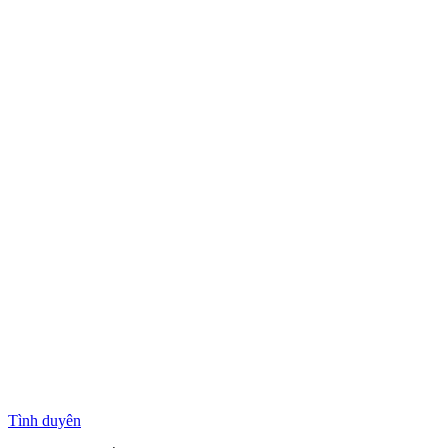
Tình duyên