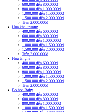
600.000 đến 800.000đ
800.000 đến 1.000.000đ
1.000.000 đến 1.500.000đ
1.500.000 đến 2.000.000đ
Trên 2.000.000đ
Hoa khai trương
400.000 đến 600.000đ
600.000 đến 800.000đ
800.000 đến 1.000.000đ
1.000.000 đến 1.500.000đ
1.500.000 đến 2.000.000đ
Trên 2.000.000đ
Hoa tang lễ
400.000 đến 600.000đ
600.000 đến 800.000đ
800.000 đến 1.000.000đ
1.000.000 đến 1.500.000đ
1.500.000 đến 2.000.000đ
Trên 2.000.000đ
Bó hoa Baby
400.000 đến 600.000đ
600.000 đến 800.000đ
800.000 đến 1.000.000đ
1.000.000 đến 1.500.000đ