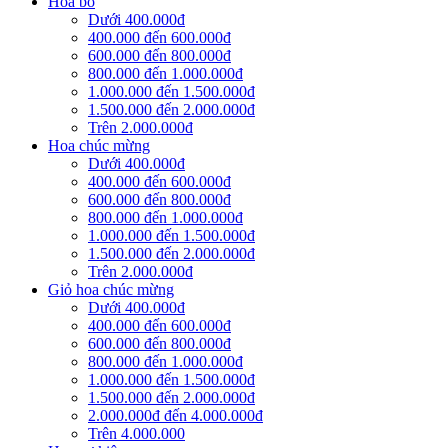
Hoa bó
Dưới 400.000đ
400.000 đến 600.000đ
600.000 đến 800.000đ
800.000 đến 1.000.000đ
1.000.000 đến 1.500.000đ
1.500.000 đến 2.000.000đ
Trên 2.000.000đ
Hoa chúc mừng
Dưới 400.000đ
400.000 đến 600.000đ
600.000 đến 800.000đ
800.000 đến 1.000.000đ
1.000.000 đến 1.500.000đ
1.500.000 đến 2.000.000đ
Trên 2.000.000đ
Giỏ hoa chúc mừng
Dưới 400.000đ
400.000 đến 600.000đ
600.000 đến 800.000đ
800.000 đến 1.000.000đ
1.000.000 đến 1.500.000đ
1.500.000 đến 2.000.000đ
2.000.000đ đến 4.000.000đ
Trên 4.000.000