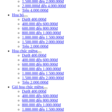
1.500.000 đến 2.000.000đ
2.000.000đ đến 4.000.000đ
Trên 4.000.000đ
Hoa bó
Dưới 400.000đ
400.000 đến 600.000đ
600.000 đến 800.000đ
800.000 đến 1.000.000đ
1.000.000 đến 1.500.000đ
1.500.000 đến 2.000.000đ
Trên 2.000.000đ
Hoa chúc mừng
Dưới 400.000đ
400.000 đến 600.000đ
600.000 đến 800.000đ
800.000 đến 1.000.000đ
1.000.000 đến 1.500.000đ
1.500.000 đến 2.000.000đ
Trên 2.000.000đ
Giỏ hoa chúc mừng
Dưới 400.000đ
400.000 đến 600.000đ
600.000 đến 800.000đ
800.000 đến 1.000.000đ
1.000.000 đến 1.500.000đ