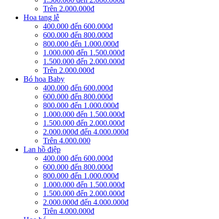
Trên 2.000.000đ
Hoa tang lễ
400.000 đến 600.000đ
600.000 đến 800.000đ
800.000 đến 1.000.000đ
1.000.000 đến 1.500.000đ
1.500.000 đến 2.000.000đ
Trên 2.000.000đ
Bó hoa Baby
400.000 đến 600.000đ
600.000 đến 800.000đ
800.000 đến 1.000.000đ
1.000.000 đến 1.500.000đ
1.500.000 đến 2.000.000đ
2.000.000đ đến 4.000.000đ
Trên 4.000.000
Lan hồ điệp
400.000 đến 600.000đ
600.000 đến 800.000đ
800.000 đến 1.000.000đ
1.000.000 đến 1.500.000đ
1.500.000 đến 2.000.000đ
2.000.000đ đến 4.000.000đ
Trên 4.000.000đ