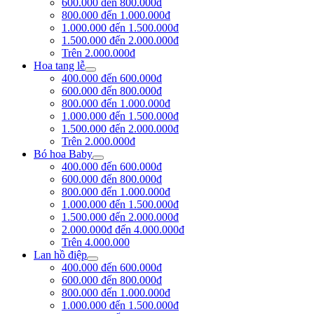
600.000 đến 800.000đ
800.000 đến 1.000.000đ
1.000.000 đến 1.500.000đ
1.500.000 đến 2.000.000đ
Trên 2.000.000đ
Hoa tang lễ
400.000 đến 600.000đ
600.000 đến 800.000đ
800.000 đến 1.000.000đ
1.000.000 đến 1.500.000đ
1.500.000 đến 2.000.000đ
Trên 2.000.000đ
Bó hoa Baby
400.000 đến 600.000đ
600.000 đến 800.000đ
800.000 đến 1.000.000đ
1.000.000 đến 1.500.000đ
1.500.000 đến 2.000.000đ
2.000.000đ đến 4.000.000đ
Trên 4.000.000
Lan hồ điệp
400.000 đến 600.000đ
600.000 đến 800.000đ
800.000 đến 1.000.000đ
1.000.000 đến 1.500.000đ