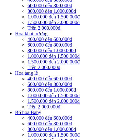
600.000 đến 800.000đ
800.000 đến 1.000.000đ
1.000.000 đến 1.500.000đ
1.500.000 đến 2.000.000đ
Trên 2.000.000đ
Hoa khai trương
400.000 đến 600.000đ
600.000 đến 800.000đ
800.000 đến 1.000.000đ
1.000.000 đến 1.500.000đ
1.500.000 đến 2.000.000đ
Trên 2.000.000đ
Hoa tang lễ
400.000 đến 600.000đ
600.000 đến 800.000đ
800.000 đến 1.000.000đ
1.000.000 đến 1.500.000đ
1.500.000 đến 2.000.000đ
Trên 2.000.000đ
Bó hoa Baby
400.000 đến 600.000đ
600.000 đến 800.000đ
800.000 đến 1.000.000đ
1.000.000 đến 1.500.000đ