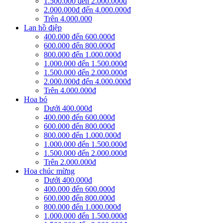
1.500.000 đến 2.000.000đ
2.000.000đ đến 4.000.000đ
Trên 4.000.000
Lan hồ điệp
400.000 đến 600.000đ
600.000 đến 800.000đ
800.000 đến 1.000.000đ
1.000.000 đến 1.500.000đ
1.500.000 đến 2.000.000đ
2.000.000đ đến 4.000.000đ
Trên 4.000.000đ
Hoa bó
Dưới 400.000đ
400.000 đến 600.000đ
600.000 đến 800.000đ
800.000 đến 1.000.000đ
1.000.000 đến 1.500.000đ
1.500.000 đến 2.000.000đ
Trên 2.000.000đ
Hoa chúc mừng
Dưới 400.000đ
400.000 đến 600.000đ
600.000 đến 800.000đ
800.000 đến 1.000.000đ
1.000.000 đến 1.500.000đ