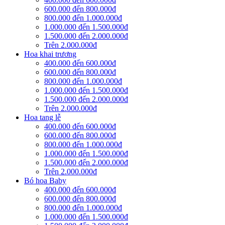
600.000 đến 800.000đ
800.000 đến 1.000.000đ
1.000.000 đến 1.500.000đ
1.500.000 đến 2.000.000đ
Trên 2.000.000đ
Hoa khai trương
400.000 đến 600.000đ
600.000 đến 800.000đ
800.000 đến 1.000.000đ
1.000.000 đến 1.500.000đ
1.500.000 đến 2.000.000đ
Trên 2.000.000đ
Hoa tang lễ
400.000 đến 600.000đ
600.000 đến 800.000đ
800.000 đến 1.000.000đ
1.000.000 đến 1.500.000đ
1.500.000 đến 2.000.000đ
Trên 2.000.000đ
Bó hoa Baby
400.000 đến 600.000đ
600.000 đến 800.000đ
800.000 đến 1.000.000đ
1.000.000 đến 1.500.000đ