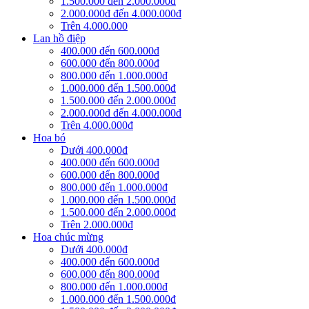
1.500.000 đến 2.000.000đ
2.000.000đ đến 4.000.000đ
Trên 4.000.000
Lan hồ điệp
400.000 đến 600.000đ
600.000 đến 800.000đ
800.000 đến 1.000.000đ
1.000.000 đến 1.500.000đ
1.500.000 đến 2.000.000đ
2.000.000đ đến 4.000.000đ
Trên 4.000.000đ
Hoa bó
Dưới 400.000đ
400.000 đến 600.000đ
600.000 đến 800.000đ
800.000 đến 1.000.000đ
1.000.000 đến 1.500.000đ
1.500.000 đến 2.000.000đ
Trên 2.000.000đ
Hoa chúc mừng
Dưới 400.000đ
400.000 đến 600.000đ
600.000 đến 800.000đ
800.000 đến 1.000.000đ
1.000.000 đến 1.500.000đ