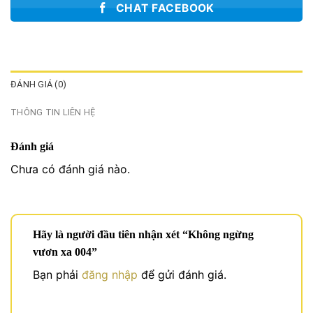
CHAT FACEBOOK
ĐÁNH GIÁ (0)
THÔNG TIN LIÊN HỆ
Đánh giá
Chưa có đánh giá nào.
Hãy là người đầu tiên nhận xét “Không ngừng
vươn xa 004”
Bạn phải
đăng nhập
để gửi đánh giá.