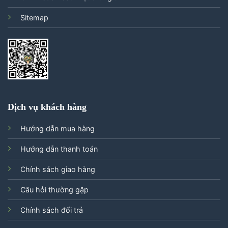
Sitemap
Dịch vụ khách hàng
Hướng dẫn mua hàng
Hướng dẫn thanh toán
Chính sách giao hàng
Câu hỏi thường gặp
Chính sách đổi trả