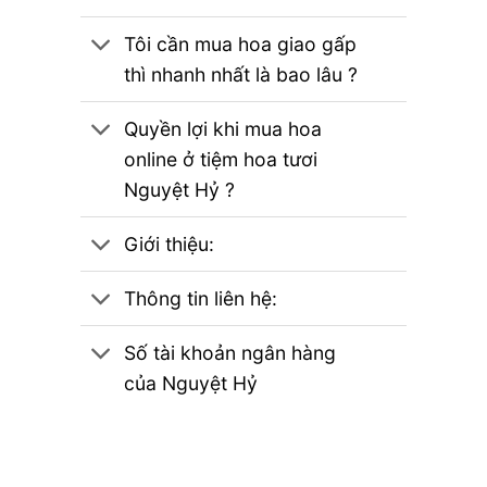
Tôi cần mua hoa giao gấp
thì nhanh nhất là bao lâu ?
Quyền lợi khi mua hoa
online ở tiệm hoa tươi
Nguyệt Hỷ ?
Giới thiệu:
Thông tin liên hệ:
Số tài khoản ngân hàng
của Nguyệt Hỷ