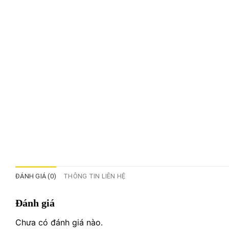
ĐÁNH GIÁ (0)
THÔNG TIN LIÊN HỆ
Đánh giá
Chưa có đánh giá nào.