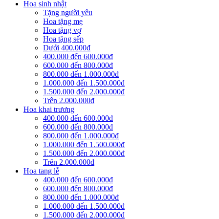
Hoa sinh nhật
Tặng người yêu
Hoa tặng mẹ
Hoa tặng vợ
Hoa tặng sếp
Dưới 400.000đ
400.000 đến 600.000đ
600.000 đến 800.000đ
800.000 đến 1.000.000đ
1.000.000 đến 1.500.000đ
1.500.000 đến 2.000.000đ
Trên 2.000.000đ
Hoa khai trương
400.000 đến 600.000đ
600.000 đến 800.000đ
800.000 đến 1.000.000đ
1.000.000 đến 1.500.000đ
1.500.000 đến 2.000.000đ
Trên 2.000.000đ
Hoa tang lễ
400.000 đến 600.000đ
600.000 đến 800.000đ
800.000 đến 1.000.000đ
1.000.000 đến 1.500.000đ
1.500.000 đến 2.000.000đ