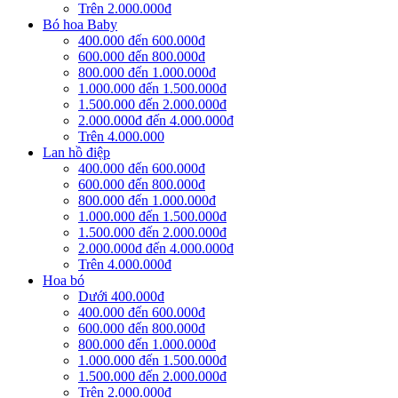
Trên 2.000.000đ
Bó hoa Baby
400.000 đến 600.000đ
600.000 đến 800.000đ
800.000 đến 1.000.000đ
1.000.000 đến 1.500.000đ
1.500.000 đến 2.000.000đ
2.000.000đ đến 4.000.000đ
Trên 4.000.000
Lan hồ điệp
400.000 đến 600.000đ
600.000 đến 800.000đ
800.000 đến 1.000.000đ
1.000.000 đến 1.500.000đ
1.500.000 đến 2.000.000đ
2.000.000đ đến 4.000.000đ
Trên 4.000.000đ
Hoa bó
Dưới 400.000đ
400.000 đến 600.000đ
600.000 đến 800.000đ
800.000 đến 1.000.000đ
1.000.000 đến 1.500.000đ
1.500.000 đến 2.000.000đ
Trên 2.000.000đ