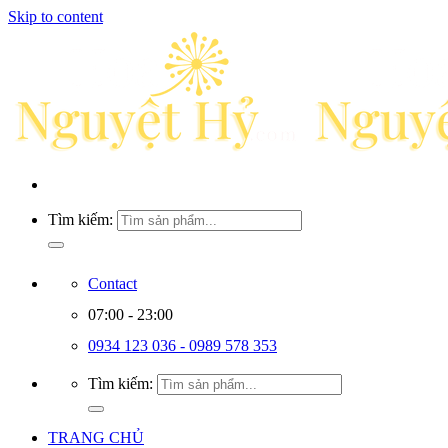
Skip to content
Tìm kiếm:
Contact
07:00 - 23:00
0934 123 036 - 0989 578 353
Tìm kiếm:
TRANG CHỦ