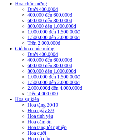
Hoa chúc mừng
Dưới 400.000đ
400.000 đến 600.000đ
600.000 đến 800.000đ
800.000 đến 1.000.000đ
1.000.000 đến 1.500.000đ
1.500.000 đến 2.000.000đ
Trên 2.000.000đ
Giỏ hoa chúc mừng
Dưới 400.000đ
400.000 đến 600.000đ
600.000 đến 800.000đ
800.000 đến 1.000.000đ
1.000.000 đến 1.500.000đ
1.500.000 đến 2.000.000đ
2.000.000đ đến 4.000.000đ
Trên 4.000.000
Hoa sự kiện
Hoa tặng 20/10
Hoa ngày 8/3
Hoa tình yêu
Hoa cảm ơn
Hoa tặng tốt nghiệp
Hoa cưới
Hoa cô dâu