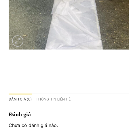
ĐÁNH GIÁ (0)
THÔNG TIN LIÊN HỆ
Đánh giá
Chưa có đánh giá nào.