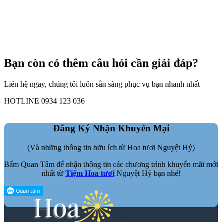
Bạn còn có thêm câu hỏi cần giải đáp?
Liên hệ ngay, chúng tôi luôn sẳn sàng phục vụ bạn nhanh nhất
HOTLINE 0934 123 036
Đăng Ký Nhận Khuyến Mại
(Và những thông tin hữu ích từ Hoa tươi Nguyệt Hỷ)
Bấm Quan Tâm để nhận thông tin các chương trình khuyến mãi mới
nhất từ
Tiệm Hoa tươi
Nguyệt Hỷ bạn nhé!