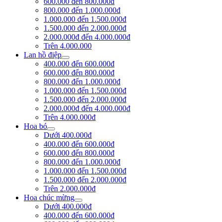
600.000 đến 800.000đ
800.000 đến 1.000.000đ
1.000.000 đến 1.500.000đ
1.500.000 đến 2.000.000đ
2.000.000đ đến 4.000.000đ
Trên 4.000.000
Lan hồ điệp
400.000 đến 600.000đ
600.000 đến 800.000đ
800.000 đến 1.000.000đ
1.000.000 đến 1.500.000đ
1.500.000 đến 2.000.000đ
2.000.000đ đến 4.000.000đ
Trên 4.000.000đ
Hoa bó
Dưới 400.000đ
400.000 đến 600.000đ
600.000 đến 800.000đ
800.000 đến 1.000.000đ
1.000.000 đến 1.500.000đ
1.500.000 đến 2.000.000đ
Trên 2.000.000đ
Hoa chúc mừng
Dưới 400.000đ
400.000 đến 600.000đ