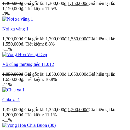
1,300,000
₫
Giá gốc là: 1,300,000₫.
1,150,000
₫
Giá hiện tại là:
1,150,000₫.
Tiết kiệm: 11.5%
-9%
Nơi xa vắng 1
1,700,000
₫
Giá gốc là: 1,700,000₫.
1,550,000
₫
Giá hiện tại là:
1,550,000₫.
Tiết kiệm: 8.8%
-11%
Vô cùng thương tiếc TL012
1,850,000
₫
Giá gốc là: 1,850,000₫.
1,650,000
₫
Giá hiện tại là:
1,650,000₫.
Tiết kiệm: 10.8%
-11%
Chia xa 1
1,350,000
₫
Giá gốc là: 1,350,000₫.
1,200,000
₫
Giá hiện tại là:
1,200,000₫.
Tiết kiệm: 11.1%
-11%