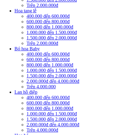
Trên 2.000.000đ
Hoa tang lễ
400.000 đến 600.000đ
600.000 đến 800.000đ
800.000 đến 1.000.000đ
1.000.000 đến 1.500.000đ
1.500.000 đến 2.000.000đ
Trên 2.000.000đ
Bó hoa Baby
400.000 đến 600.000đ
600.000 đến 800.000đ
800.000 đến 1.000.000đ
1.000.000 đến 1.500.000đ
1.500.000 đến 2.000.000đ
2.000.000đ đến 4.000.000đ
Trên 4.000.000
Lan hồ điệp
400.000 đến 600.000đ
600.000 đến 800.000đ
800.000 đến 1.000.000đ
1.000.000 đến 1.500.000đ
1.500.000 đến 2.000.000đ
2.000.000đ đến 4.000.000đ
Trên 4.000.000đ