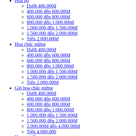
Hoa bó
Dưới 400.000đ
400.000 đến 600.000đ
600.000 đến 800.000đ
800.000 đến 1.000.000đ
1.000.000 đến 1.500.000đ
1.500.000 đến 2.000.000đ
Trên 2.000.000đ
Hoa chúc mừng
Dưới 400.000đ
400.000 đến 600.000đ
600.000 đến 800.000đ
800.000 đến 1.000.000đ
1.000.000 đến 1.500.000đ
1.500.000 đến 2.000.000đ
Trên 2.000.000đ
Giỏ hoa chúc mừng
Dưới 400.000đ
400.000 đến 600.000đ
600.000 đến 800.000đ
800.000 đến 1.000.000đ
1.000.000 đến 1.500.000đ
1.500.000 đến 2.000.000đ
2.000.000đ đến 4.000.000đ
Trên 4.000.000