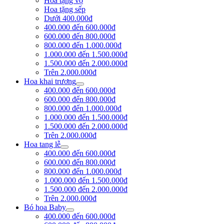
Hoa tặng vợ
Hoa tặng sếp
Dưới 400.000đ
400.000 đến 600.000đ
600.000 đến 800.000đ
800.000 đến 1.000.000đ
1.000.000 đến 1.500.000đ
1.500.000 đến 2.000.000đ
Trên 2.000.000đ
Hoa khai trương
400.000 đến 600.000đ
600.000 đến 800.000đ
800.000 đến 1.000.000đ
1.000.000 đến 1.500.000đ
1.500.000 đến 2.000.000đ
Trên 2.000.000đ
Hoa tang lễ
400.000 đến 600.000đ
600.000 đến 800.000đ
800.000 đến 1.000.000đ
1.000.000 đến 1.500.000đ
1.500.000 đến 2.000.000đ
Trên 2.000.000đ
Bó hoa Baby
400.000 đến 600.000đ