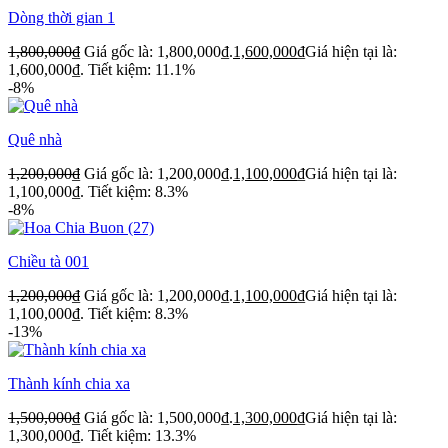
Dòng thời gian 1
1,800,000
₫
Giá gốc là: 1,800,000₫.
1,600,000
₫
Giá hiện tại là:
1,600,000₫.
Tiết kiệm: 11.1%
-8%
Quê nhà
1,200,000
₫
Giá gốc là: 1,200,000₫.
1,100,000
₫
Giá hiện tại là:
1,100,000₫.
Tiết kiệm: 8.3%
-8%
Chiều tà 001
1,200,000
₫
Giá gốc là: 1,200,000₫.
1,100,000
₫
Giá hiện tại là:
1,100,000₫.
Tiết kiệm: 8.3%
-13%
Thành kính chia xa
1,500,000
₫
Giá gốc là: 1,500,000₫.
1,300,000
₫
Giá hiện tại là:
1,300,000₫.
Tiết kiệm: 13.3%