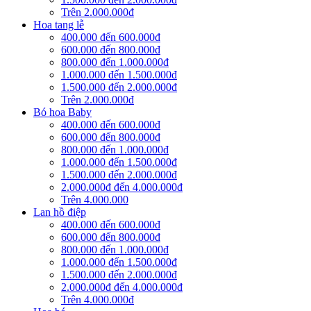
Trên 2.000.000đ
Hoa tang lễ
400.000 đến 600.000đ
600.000 đến 800.000đ
800.000 đến 1.000.000đ
1.000.000 đến 1.500.000đ
1.500.000 đến 2.000.000đ
Trên 2.000.000đ
Bó hoa Baby
400.000 đến 600.000đ
600.000 đến 800.000đ
800.000 đến 1.000.000đ
1.000.000 đến 1.500.000đ
1.500.000 đến 2.000.000đ
2.000.000đ đến 4.000.000đ
Trên 4.000.000
Lan hồ điệp
400.000 đến 600.000đ
600.000 đến 800.000đ
800.000 đến 1.000.000đ
1.000.000 đến 1.500.000đ
1.500.000 đến 2.000.000đ
2.000.000đ đến 4.000.000đ
Trên 4.000.000đ