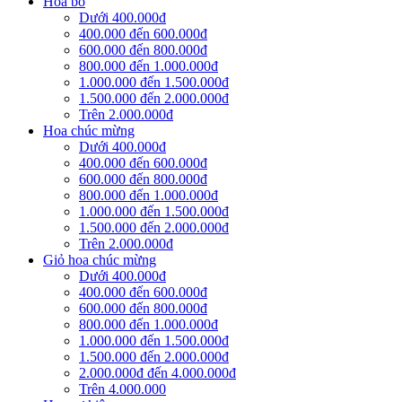
Hoa bó
Dưới 400.000đ
400.000 đến 600.000đ
600.000 đến 800.000đ
800.000 đến 1.000.000đ
1.000.000 đến 1.500.000đ
1.500.000 đến 2.000.000đ
Trên 2.000.000đ
Hoa chúc mừng
Dưới 400.000đ
400.000 đến 600.000đ
600.000 đến 800.000đ
800.000 đến 1.000.000đ
1.000.000 đến 1.500.000đ
1.500.000 đến 2.000.000đ
Trên 2.000.000đ
Giỏ hoa chúc mừng
Dưới 400.000đ
400.000 đến 600.000đ
600.000 đến 800.000đ
800.000 đến 1.000.000đ
1.000.000 đến 1.500.000đ
1.500.000 đến 2.000.000đ
2.000.000đ đến 4.000.000đ
Trên 4.000.000