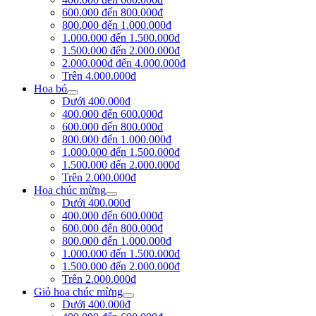
600.000 đến 800.000đ
800.000 đến 1.000.000đ
1.000.000 đến 1.500.000đ
1.500.000 đến 2.000.000đ
2.000.000đ đến 4.000.000đ
Trên 4.000.000đ
Hoa bó
Dưới 400.000đ
400.000 đến 600.000đ
600.000 đến 800.000đ
800.000 đến 1.000.000đ
1.000.000 đến 1.500.000đ
1.500.000 đến 2.000.000đ
Trên 2.000.000đ
Hoa chúc mừng
Dưới 400.000đ
400.000 đến 600.000đ
600.000 đến 800.000đ
800.000 đến 1.000.000đ
1.000.000 đến 1.500.000đ
1.500.000 đến 2.000.000đ
Trên 2.000.000đ
Giỏ hoa chúc mừng
Dưới 400.000đ