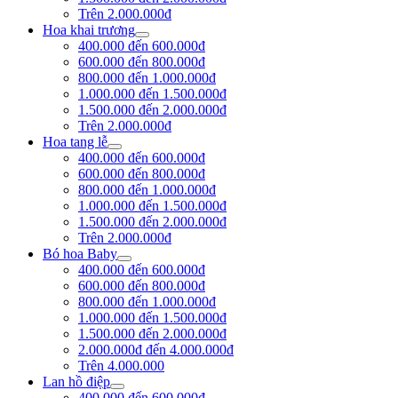
Trên 2.000.000đ
Hoa khai trương
400.000 đến 600.000đ
600.000 đến 800.000đ
800.000 đến 1.000.000đ
1.000.000 đến 1.500.000đ
1.500.000 đến 2.000.000đ
Trên 2.000.000đ
Hoa tang lễ
400.000 đến 600.000đ
600.000 đến 800.000đ
800.000 đến 1.000.000đ
1.000.000 đến 1.500.000đ
1.500.000 đến 2.000.000đ
Trên 2.000.000đ
Bó hoa Baby
400.000 đến 600.000đ
600.000 đến 800.000đ
800.000 đến 1.000.000đ
1.000.000 đến 1.500.000đ
1.500.000 đến 2.000.000đ
2.000.000đ đến 4.000.000đ
Trên 4.000.000
Lan hồ điệp
400.000 đến 600.000đ