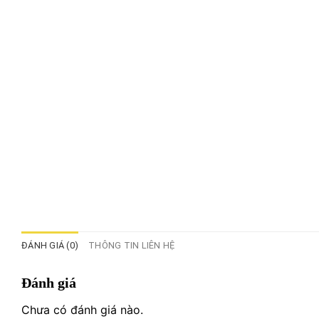
ĐÁNH GIÁ (0)
THÔNG TIN LIÊN HỆ
Đánh giá
Chưa có đánh giá nào.