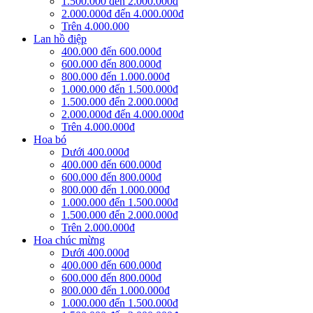
1.500.000 đến 2.000.000đ
2.000.000đ đến 4.000.000đ
Trên 4.000.000
Lan hồ điệp
400.000 đến 600.000đ
600.000 đến 800.000đ
800.000 đến 1.000.000đ
1.000.000 đến 1.500.000đ
1.500.000 đến 2.000.000đ
2.000.000đ đến 4.000.000đ
Trên 4.000.000đ
Hoa bó
Dưới 400.000đ
400.000 đến 600.000đ
600.000 đến 800.000đ
800.000 đến 1.000.000đ
1.000.000 đến 1.500.000đ
1.500.000 đến 2.000.000đ
Trên 2.000.000đ
Hoa chúc mừng
Dưới 400.000đ
400.000 đến 600.000đ
600.000 đến 800.000đ
800.000 đến 1.000.000đ
1.000.000 đến 1.500.000đ