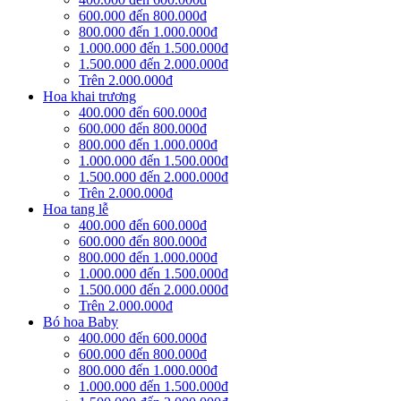
600.000 đến 800.000đ
800.000 đến 1.000.000đ
1.000.000 đến 1.500.000đ
1.500.000 đến 2.000.000đ
Trên 2.000.000đ
Hoa khai trương
400.000 đến 600.000đ
600.000 đến 800.000đ
800.000 đến 1.000.000đ
1.000.000 đến 1.500.000đ
1.500.000 đến 2.000.000đ
Trên 2.000.000đ
Hoa tang lễ
400.000 đến 600.000đ
600.000 đến 800.000đ
800.000 đến 1.000.000đ
1.000.000 đến 1.500.000đ
1.500.000 đến 2.000.000đ
Trên 2.000.000đ
Bó hoa Baby
400.000 đến 600.000đ
600.000 đến 800.000đ
800.000 đến 1.000.000đ
1.000.000 đến 1.500.000đ