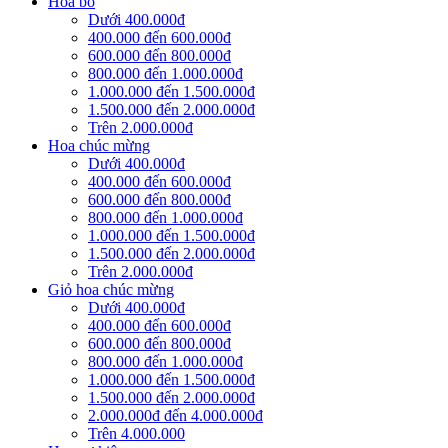
Hoa bó
Dưới 400.000đ
400.000 đến 600.000đ
600.000 đến 800.000đ
800.000 đến 1.000.000đ
1.000.000 đến 1.500.000đ
1.500.000 đến 2.000.000đ
Trên 2.000.000đ
Hoa chúc mừng
Dưới 400.000đ
400.000 đến 600.000đ
600.000 đến 800.000đ
800.000 đến 1.000.000đ
1.000.000 đến 1.500.000đ
1.500.000 đến 2.000.000đ
Trên 2.000.000đ
Giỏ hoa chúc mừng
Dưới 400.000đ
400.000 đến 600.000đ
600.000 đến 800.000đ
800.000 đến 1.000.000đ
1.000.000 đến 1.500.000đ
1.500.000 đến 2.000.000đ
2.000.000đ đến 4.000.000đ
Trên 4.000.000