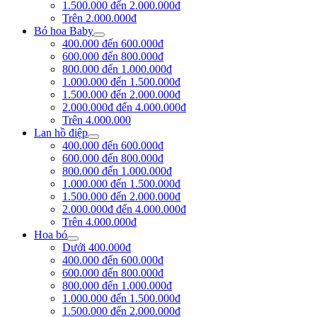
1.500.000 đến 2.000.000đ
Trên 2.000.000đ
Bó hoa Baby
400.000 đến 600.000đ
600.000 đến 800.000đ
800.000 đến 1.000.000đ
1.000.000 đến 1.500.000đ
1.500.000 đến 2.000.000đ
2.000.000đ đến 4.000.000đ
Trên 4.000.000
Lan hồ điệp
400.000 đến 600.000đ
600.000 đến 800.000đ
800.000 đến 1.000.000đ
1.000.000 đến 1.500.000đ
1.500.000 đến 2.000.000đ
2.000.000đ đến 4.000.000đ
Trên 4.000.000đ
Hoa bó
Dưới 400.000đ
400.000 đến 600.000đ
600.000 đến 800.000đ
800.000 đến 1.000.000đ
1.000.000 đến 1.500.000đ
1.500.000 đến 2.000.000đ