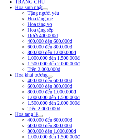
TRANG CHỦ
Hoa sinh nhật
Tặng người yêu
Hoa tặng mẹ
Hoa tặng vợ
Hoa tặng sếp
Dưới 400.000đ
400.000 đến 600.000đ
600.000 đến 800.000đ
800.000 đến 1.000.000đ
1.000.000 đến 1.500.000đ
1.500.000 đến 2.000.000đ
Trên 2.000.000đ
Hoa khai trương
400.000 đến 600.000đ
600.000 đến 800.000đ
800.000 đến 1.000.000đ
1.000.000 đến 1.500.000đ
1.500.000 đến 2.000.000đ
Trên 2.000.000đ
Hoa tang lễ
400.000 đến 600.000đ
600.000 đến 800.000đ
800.000 đến 1.000.000đ
1.000.000 đến 1.500.000đ