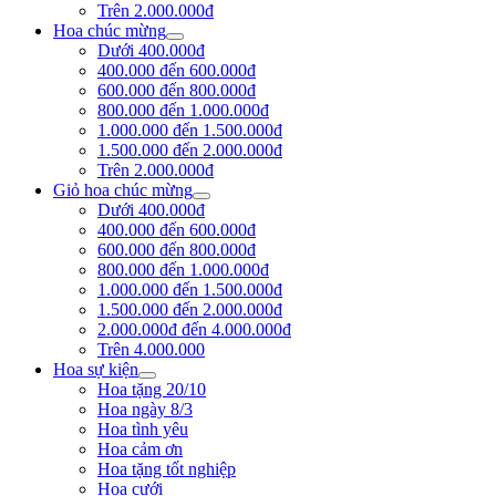
Trên 2.000.000đ
Hoa chúc mừng
Dưới 400.000đ
400.000 đến 600.000đ
600.000 đến 800.000đ
800.000 đến 1.000.000đ
1.000.000 đến 1.500.000đ
1.500.000 đến 2.000.000đ
Trên 2.000.000đ
Giỏ hoa chúc mừng
Dưới 400.000đ
400.000 đến 600.000đ
600.000 đến 800.000đ
800.000 đến 1.000.000đ
1.000.000 đến 1.500.000đ
1.500.000 đến 2.000.000đ
2.000.000đ đến 4.000.000đ
Trên 4.000.000
Hoa sự kiện
Hoa tặng 20/10
Hoa ngày 8/3
Hoa tình yêu
Hoa cảm ơn
Hoa tặng tốt nghiệp
Hoa cưới