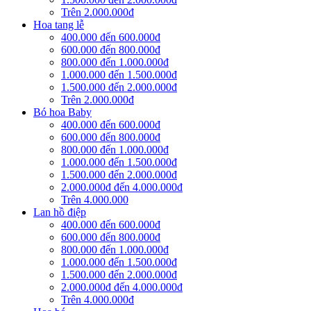
Trên 2.000.000đ
Hoa tang lễ
400.000 đến 600.000đ
600.000 đến 800.000đ
800.000 đến 1.000.000đ
1.000.000 đến 1.500.000đ
1.500.000 đến 2.000.000đ
Trên 2.000.000đ
Bó hoa Baby
400.000 đến 600.000đ
600.000 đến 800.000đ
800.000 đến 1.000.000đ
1.000.000 đến 1.500.000đ
1.500.000 đến 2.000.000đ
2.000.000đ đến 4.000.000đ
Trên 4.000.000
Lan hồ điệp
400.000 đến 600.000đ
600.000 đến 800.000đ
800.000 đến 1.000.000đ
1.000.000 đến 1.500.000đ
1.500.000 đến 2.000.000đ
2.000.000đ đến 4.000.000đ
Trên 4.000.000đ