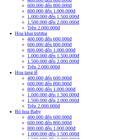
600.000 đến 800.000đ
800.000 đến 1.000.000đ
1.000.000 đến 1.500.000đ
1.500.000 đến 2.000.000đ
Trên 2.000.000đ
Hoa khai trương
400.000 đến 600.000đ
600.000 đến 800.000đ
800.000 đến 1.000.000đ
1.000.000 đến 1.500.000đ
1.500.000 đến 2.000.000đ
Trên 2.000.000đ
Hoa tang lễ
400.000 đến 600.000đ
600.000 đến 800.000đ
800.000 đến 1.000.000đ
1.000.000 đến 1.500.000đ
1.500.000 đến 2.000.000đ
Trên 2.000.000đ
Bó hoa Baby
400.000 đến 600.000đ
600.000 đến 800.000đ
800.000 đến 1.000.000đ
1.000.000 đến 1.500.000đ