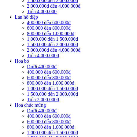
1.500.000 đến 2.000.000đ
2.000.000đ đến 4.000.000đ
Trên 4.000.000
Lan hồ điệp
400.000 đến 600.000đ
600.000 đến 800.000đ
800.000 đến 1.000.000đ
1.000.000 đến 1.500.000đ
1.500.000 đến 2.000.000đ
2.000.000đ đến 4.000.000đ
Trên 4.000.000đ
Hoa bó
Dưới 400.000đ
400.000 đến 600.000đ
600.000 đến 800.000đ
800.000 đến 1.000.000đ
1.000.000 đến 1.500.000đ
1.500.000 đến 2.000.000đ
Trên 2.000.000đ
Hoa chúc mừng
Dưới 400.000đ
400.000 đến 600.000đ
600.000 đến 800.000đ
800.000 đến 1.000.000đ
1.000.000 đến 1.500.000đ