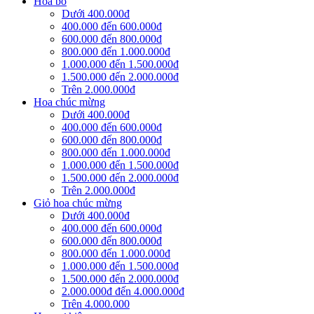
Hoa bó
Dưới 400.000đ
400.000 đến 600.000đ
600.000 đến 800.000đ
800.000 đến 1.000.000đ
1.000.000 đến 1.500.000đ
1.500.000 đến 2.000.000đ
Trên 2.000.000đ
Hoa chúc mừng
Dưới 400.000đ
400.000 đến 600.000đ
600.000 đến 800.000đ
800.000 đến 1.000.000đ
1.000.000 đến 1.500.000đ
1.500.000 đến 2.000.000đ
Trên 2.000.000đ
Giỏ hoa chúc mừng
Dưới 400.000đ
400.000 đến 600.000đ
600.000 đến 800.000đ
800.000 đến 1.000.000đ
1.000.000 đến 1.500.000đ
1.500.000 đến 2.000.000đ
2.000.000đ đến 4.000.000đ
Trên 4.000.000