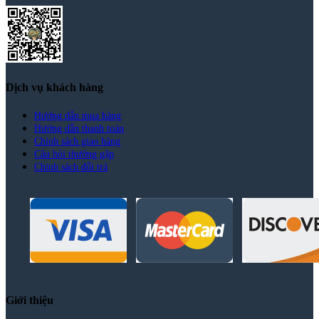
Dịch vụ khách hàng
Hướng dẫn mua hàng
Hướng dẫn thanh toán
Chính sách giao hàng
Câu hỏi thường gặp
Chính sách đổi trả
Giới thiệu