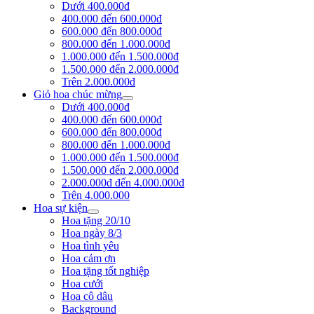
Dưới 400.000đ
400.000 đến 600.000đ
600.000 đến 800.000đ
800.000 đến 1.000.000đ
1.000.000 đến 1.500.000đ
1.500.000 đến 2.000.000đ
Trên 2.000.000đ
Giỏ hoa chúc mừng
Dưới 400.000đ
400.000 đến 600.000đ
600.000 đến 800.000đ
800.000 đến 1.000.000đ
1.000.000 đến 1.500.000đ
1.500.000 đến 2.000.000đ
2.000.000đ đến 4.000.000đ
Trên 4.000.000
Hoa sự kiện
Hoa tặng 20/10
Hoa ngày 8/3
Hoa tình yêu
Hoa cảm ơn
Hoa tặng tốt nghiệp
Hoa cưới
Hoa cô dâu
Background