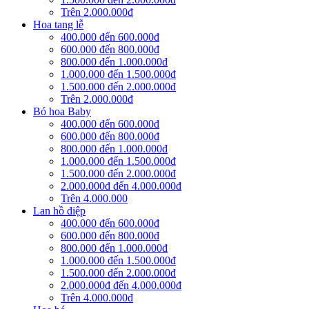
Trên 2.000.000đ
Hoa tang lễ
400.000 đến 600.000đ
600.000 đến 800.000đ
800.000 đến 1.000.000đ
1.000.000 đến 1.500.000đ
1.500.000 đến 2.000.000đ
Trên 2.000.000đ
Bó hoa Baby
400.000 đến 600.000đ
600.000 đến 800.000đ
800.000 đến 1.000.000đ
1.000.000 đến 1.500.000đ
1.500.000 đến 2.000.000đ
2.000.000đ đến 4.000.000đ
Trên 4.000.000
Lan hồ điệp
400.000 đến 600.000đ
600.000 đến 800.000đ
800.000 đến 1.000.000đ
1.000.000 đến 1.500.000đ
1.500.000 đến 2.000.000đ
2.000.000đ đến 4.000.000đ
Trên 4.000.000đ