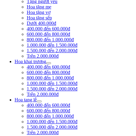
Tặng người yêu
Hoa tặng mẹ
Hoa tặng vợ
Hoa tặng sếp
Dưới 400.000đ
400.000 đến 600.000đ
600.000 đến 800.000đ
800.000 đến 1.000.000đ
1.000.000 đến 1.500.000đ
1.500.000 đến 2.000.000đ
Trên 2.000.000đ
Hoa khai trương
400.000 đến 600.000đ
600.000 đến 800.000đ
800.000 đến 1.000.000đ
1.000.000 đến 1.500.000đ
1.500.000 đến 2.000.000đ
Trên 2.000.000đ
Hoa tang lễ
400.000 đến 600.000đ
600.000 đến 800.000đ
800.000 đến 1.000.000đ
1.000.000 đến 1.500.000đ
1.500.000 đến 2.000.000đ
Trên 2.000.000đ