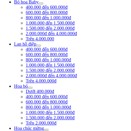
Bó hoa Baby
400.000 đến 600.000đ
600.000 đến 800.000đ
800.000 đến 1.000.000đ
1.000.000 đến 1.500.000đ
1.500.000 đến 2.000.000đ
2.000.000đ đến 4.000.000đ
Trên 4.000.000
Lan hồ điệp
400.000 đến 600.000đ
600.000 đến 800.000đ
800.000 đến 1.000.000đ
1.000.000 đến 1.500.000đ
1.500.000 đến 2.000.000đ
2.000.000đ đến 4.000.000đ
Trên 4.000.000đ
Hoa bó
Dưới 400.000đ
400.000 đến 600.000đ
600.000 đến 800.000đ
800.000 đến 1.000.000đ
1.000.000 đến 1.500.000đ
1.500.000 đến 2.000.000đ
Trên 2.000.000đ
Hoa chúc mừng