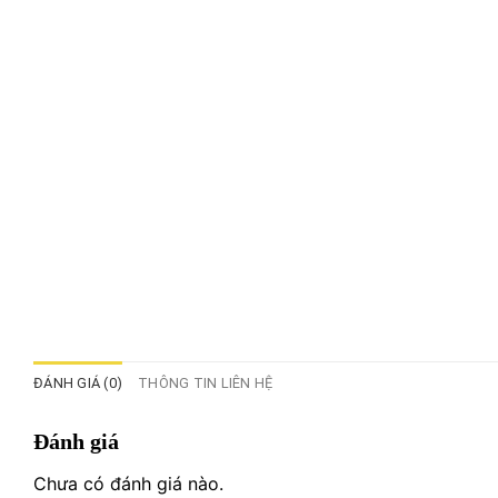
ĐÁNH GIÁ (0)
THÔNG TIN LIÊN HỆ
Đánh giá
Chưa có đánh giá nào.