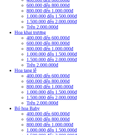
600.000 đến 800.000đ
800.000 đến 1.000.000đ
1.000.000 đến 1.500.000đ
1.500.000 đến 2.000.000đ
Trên 2.000.000đ
Hoa khai trương
400.000 đến 600.000đ
600.000 đến 800.000đ
800.000 đến 1.000.000đ
1.000.000 đến 1.500.000đ
1.500.000 đến 2.000.000đ
Trên 2.000.000đ
Hoa tang lễ
400.000 đến 600.000đ
600.000 đến 800.000đ
800.000 đến 1.000.000đ
1.000.000 đến 1.500.000đ
1.500.000 đến 2.000.000đ
Trên 2.000.000đ
Bó hoa Baby
400.000 đến 600.000đ
600.000 đến 800.000đ
800.000 đến 1.000.000đ
1.000.000 đến 1.500.000đ