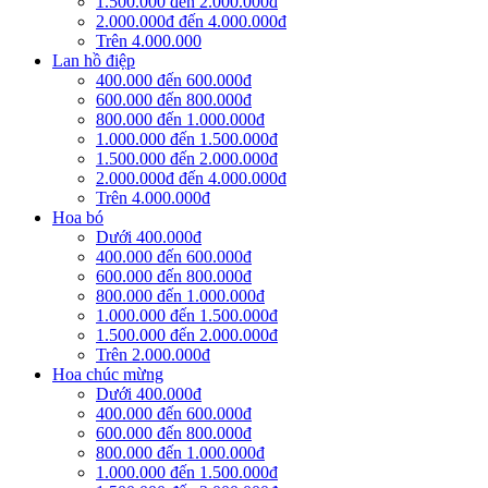
1.500.000 đến 2.000.000đ
2.000.000đ đến 4.000.000đ
Trên 4.000.000
Lan hồ điệp
400.000 đến 600.000đ
600.000 đến 800.000đ
800.000 đến 1.000.000đ
1.000.000 đến 1.500.000đ
1.500.000 đến 2.000.000đ
2.000.000đ đến 4.000.000đ
Trên 4.000.000đ
Hoa bó
Dưới 400.000đ
400.000 đến 600.000đ
600.000 đến 800.000đ
800.000 đến 1.000.000đ
1.000.000 đến 1.500.000đ
1.500.000 đến 2.000.000đ
Trên 2.000.000đ
Hoa chúc mừng
Dưới 400.000đ
400.000 đến 600.000đ
600.000 đến 800.000đ
800.000 đến 1.000.000đ
1.000.000 đến 1.500.000đ