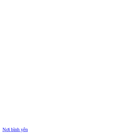
Nơi bình yên