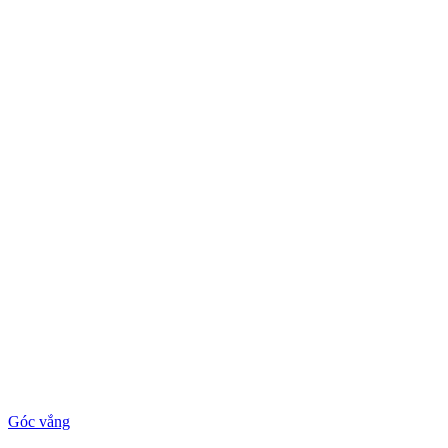
Góc vắng