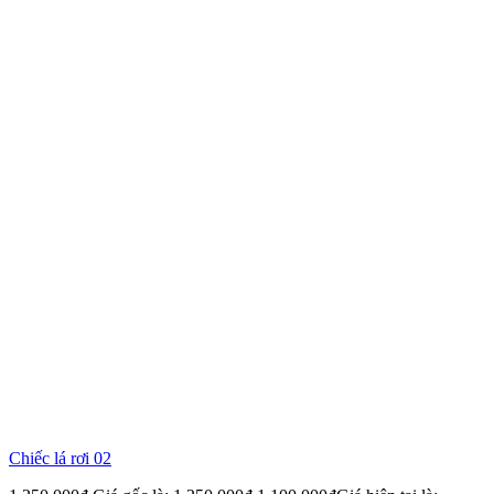
Chiếc lá rơi 02