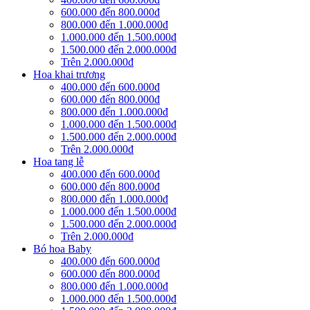
600.000 đến 800.000đ
800.000 đến 1.000.000đ
1.000.000 đến 1.500.000đ
1.500.000 đến 2.000.000đ
Trên 2.000.000đ
Hoa khai trương
400.000 đến 600.000đ
600.000 đến 800.000đ
800.000 đến 1.000.000đ
1.000.000 đến 1.500.000đ
1.500.000 đến 2.000.000đ
Trên 2.000.000đ
Hoa tang lễ
400.000 đến 600.000đ
600.000 đến 800.000đ
800.000 đến 1.000.000đ
1.000.000 đến 1.500.000đ
1.500.000 đến 2.000.000đ
Trên 2.000.000đ
Bó hoa Baby
400.000 đến 600.000đ
600.000 đến 800.000đ
800.000 đến 1.000.000đ
1.000.000 đến 1.500.000đ