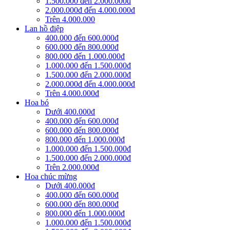
1.500.000 đến 2.000.000đ
2.000.000đ đến 4.000.000đ
Trên 4.000.000
Lan hồ điệp
400.000 đến 600.000đ
600.000 đến 800.000đ
800.000 đến 1.000.000đ
1.000.000 đến 1.500.000đ
1.500.000 đến 2.000.000đ
2.000.000đ đến 4.000.000đ
Trên 4.000.000đ
Hoa bó
Dưới 400.000đ
400.000 đến 600.000đ
600.000 đến 800.000đ
800.000 đến 1.000.000đ
1.000.000 đến 1.500.000đ
1.500.000 đến 2.000.000đ
Trên 2.000.000đ
Hoa chúc mừng
Dưới 400.000đ
400.000 đến 600.000đ
600.000 đến 800.000đ
800.000 đến 1.000.000đ
1.000.000 đến 1.500.000đ