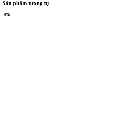
Sản phẩm tương tự
-8%