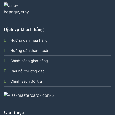
Dịch vụ khách hàng
Hướng dẫn mua hàng
Hướng dẫn thanh toán
Chính sách giao hàng
Câu hỏi thường gặp
Chính sách đổi trả
Giới thiệu