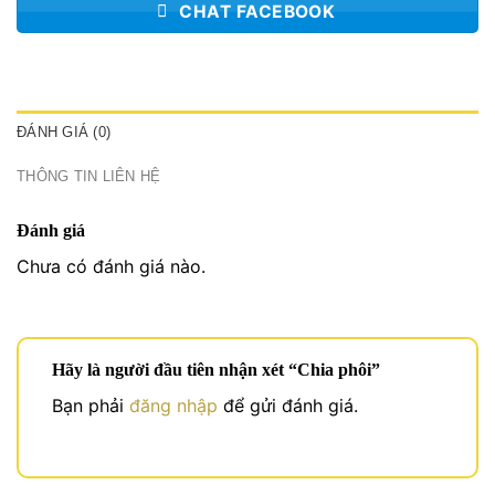
CHAT FACEBOOK
ĐÁNH GIÁ (0)
THÔNG TIN LIÊN HỆ
Đánh giá
Chưa có đánh giá nào.
Hãy là người đầu tiên nhận xét “Chia phôi”
Bạn phải
đăng nhập
để gửi đánh giá.