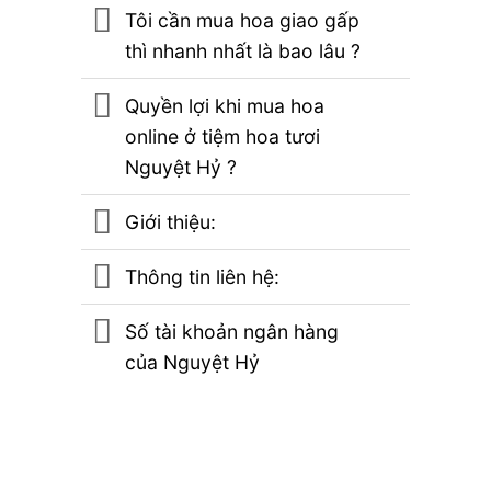
Tôi cần mua hoa giao gấp
thì nhanh nhất là bao lâu ?
Quyền lợi khi mua hoa
online ở tiệm hoa tươi
Nguyệt Hỷ ?
Giới thiệu:
Thông tin liên hệ:
Số tài khoản ngân hàng
của Nguyệt Hỷ