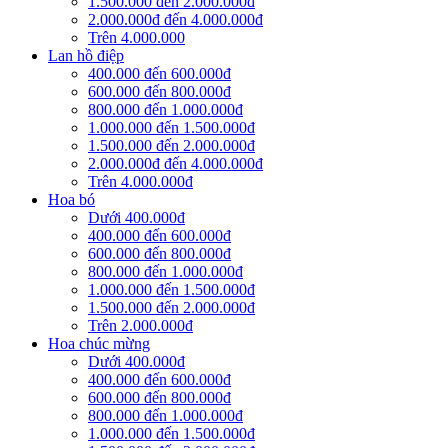
1.500.000 đến 2.000.000đ
2.000.000đ đến 4.000.000đ
Trên 4.000.000
Lan hồ điệp
400.000 đến 600.000đ
600.000 đến 800.000đ
800.000 đến 1.000.000đ
1.000.000 đến 1.500.000đ
1.500.000 đến 2.000.000đ
2.000.000đ đến 4.000.000đ
Trên 4.000.000đ
Hoa bó
Dưới 400.000đ
400.000 đến 600.000đ
600.000 đến 800.000đ
800.000 đến 1.000.000đ
1.000.000 đến 1.500.000đ
1.500.000 đến 2.000.000đ
Trên 2.000.000đ
Hoa chúc mừng
Dưới 400.000đ
400.000 đến 600.000đ
600.000 đến 800.000đ
800.000 đến 1.000.000đ
1.000.000 đến 1.500.000đ