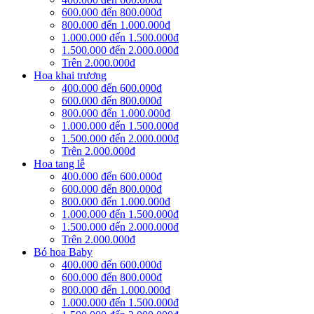
600.000 đến 800.000đ
800.000 đến 1.000.000đ
1.000.000 đến 1.500.000đ
1.500.000 đến 2.000.000đ
Trên 2.000.000đ
Hoa khai trương
400.000 đến 600.000đ
600.000 đến 800.000đ
800.000 đến 1.000.000đ
1.000.000 đến 1.500.000đ
1.500.000 đến 2.000.000đ
Trên 2.000.000đ
Hoa tang lễ
400.000 đến 600.000đ
600.000 đến 800.000đ
800.000 đến 1.000.000đ
1.000.000 đến 1.500.000đ
1.500.000 đến 2.000.000đ
Trên 2.000.000đ
Bó hoa Baby
400.000 đến 600.000đ
600.000 đến 800.000đ
800.000 đến 1.000.000đ
1.000.000 đến 1.500.000đ