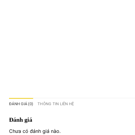
ĐÁNH GIÁ (0)
THÔNG TIN LIÊN HỆ
Đánh giá
Chưa có đánh giá nào.