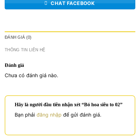
CHAT FACEBOOK
ĐÁNH GIÁ (0)
THÔNG TIN LIÊN HỆ
Đánh giá
Chưa có đánh giá nào.
Hãy là người đầu tiên nhận xét “Bó hoa siêu to 02”
Bạn phải
đăng nhập
để gửi đánh giá.