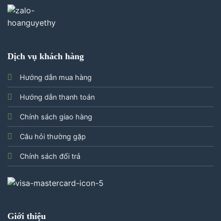
Dịch vụ khách hàng
Hướng dẫn mua hàng
Hướng dẫn thanh toán
Chính sách giao hàng
Câu hỏi thường gặp
Chính sách đổi trả
Giới thiệu