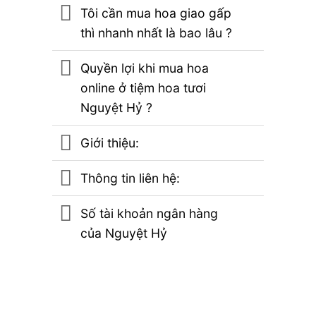
Tôi cần mua hoa giao gấp
thì nhanh nhất là bao lâu ?
Quyền lợi khi mua hoa
online ở tiệm hoa tươi
Nguyệt Hỷ ?
Giới thiệu:
Thông tin liên hệ:
Số tài khoản ngân hàng
của Nguyệt Hỷ