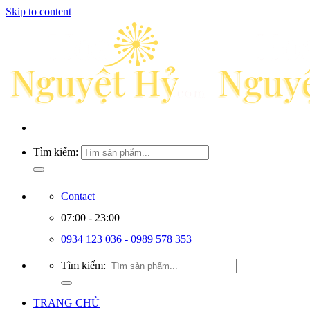
Skip to content
Tìm kiếm:
Contact
07:00 - 23:00
0934 123 036 - 0989 578 353
Tìm kiếm:
TRANG CHỦ