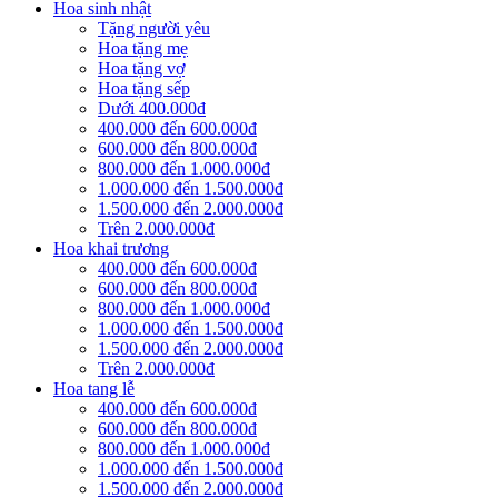
Hoa sinh nhật
Tặng người yêu
Hoa tặng mẹ
Hoa tặng vợ
Hoa tặng sếp
Dưới 400.000đ
400.000 đến 600.000đ
600.000 đến 800.000đ
800.000 đến 1.000.000đ
1.000.000 đến 1.500.000đ
1.500.000 đến 2.000.000đ
Trên 2.000.000đ
Hoa khai trương
400.000 đến 600.000đ
600.000 đến 800.000đ
800.000 đến 1.000.000đ
1.000.000 đến 1.500.000đ
1.500.000 đến 2.000.000đ
Trên 2.000.000đ
Hoa tang lễ
400.000 đến 600.000đ
600.000 đến 800.000đ
800.000 đến 1.000.000đ
1.000.000 đến 1.500.000đ
1.500.000 đến 2.000.000đ