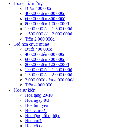
Hoa chúc mừng
Dưới 400.000đ
400.000 đến 600.000đ
600.000 đến 800.000đ
800.000 đến 1.000.000đ
1.000.000 đến 1.500.000đ
1.500.000 đến 2.000.000đ
Trên 2.000.000đ
Giỏ hoa chúc mừng
Dưới 400.000đ
400.000 đến 600.000đ
600.000 đến 800.000đ
800.000 đến 1.000.000đ
1.000.000 đến 1.500.000đ
1.500.000 đến 2.000.000đ
2.000.000đ đến 4.000.000đ
Trên 4.000.000
Hoa sự kiện
Hoa tặng 20/10
Hoa ngày 8/3
Hoa tình yêu
Hoa cảm ơn
Hoa tặng tốt nghiệp
Hoa cưới
Hoa cô dâu