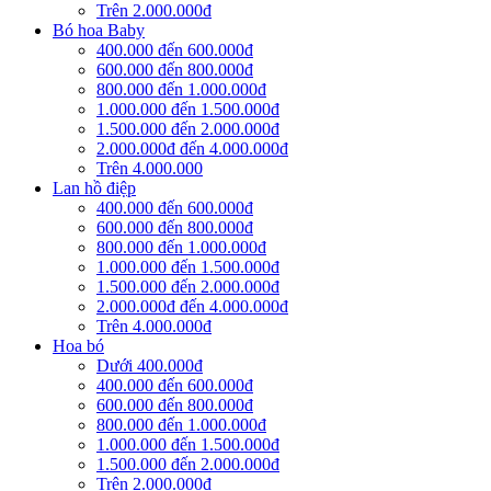
Trên 2.000.000đ
Bó hoa Baby
400.000 đến 600.000đ
600.000 đến 800.000đ
800.000 đến 1.000.000đ
1.000.000 đến 1.500.000đ
1.500.000 đến 2.000.000đ
2.000.000đ đến 4.000.000đ
Trên 4.000.000
Lan hồ điệp
400.000 đến 600.000đ
600.000 đến 800.000đ
800.000 đến 1.000.000đ
1.000.000 đến 1.500.000đ
1.500.000 đến 2.000.000đ
2.000.000đ đến 4.000.000đ
Trên 4.000.000đ
Hoa bó
Dưới 400.000đ
400.000 đến 600.000đ
600.000 đến 800.000đ
800.000 đến 1.000.000đ
1.000.000 đến 1.500.000đ
1.500.000 đến 2.000.000đ
Trên 2.000.000đ