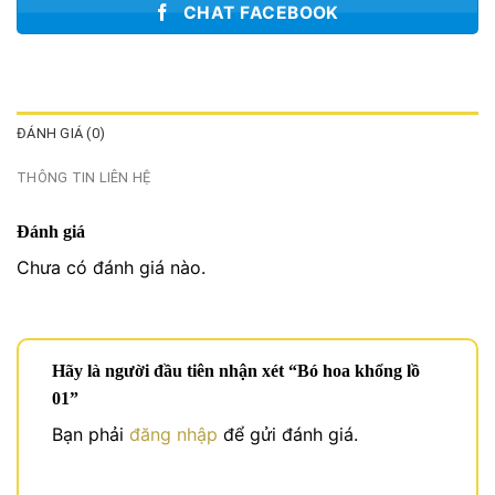
CHAT FACEBOOK
ĐÁNH GIÁ (0)
THÔNG TIN LIÊN HỆ
Đánh giá
Chưa có đánh giá nào.
Hãy là người đầu tiên nhận xét “Bó hoa khổng lồ
01”
Bạn phải
đăng nhập
để gửi đánh giá.