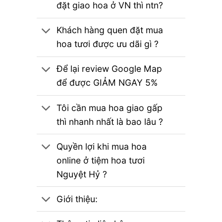
đặt giao hoa ở VN thì ntn?
Khách hàng quen đặt mua
hoa tươi được ưu dãi gì ?
Để lại review Google Map
để được GIẢM NGAY 5%
Tôi cần mua hoa giao gấp
thì nhanh nhất là bao lâu ?
Quyền lợi khi mua hoa
online ở tiệm hoa tươi
Nguyệt Hỷ ?
Giới thiệu: