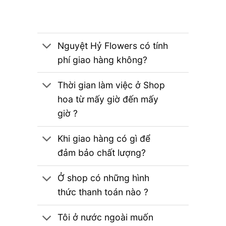
Nguyệt Hỷ Flowers có tính
phí giao hàng không?
Thời gian làm việc ở Shop
hoa từ mấy giờ đến mấy
giờ ?
Khi giao hàng có gì để
đảm bảo chất lượng?
Ở shop có những hình
thức thanh toán nào ?
Tôi ở nước ngoài muốn