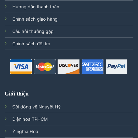
Hướng dẫn thanh toán
Chính sách giao hàng
Câu hỏi thường gặp
Chính sách đổi trả
Giới thiệu
Đôi dòng về Nguyệt Hỷ
Điện hoa TPHCM
Ý nghĩa Hoa