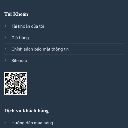
Tài Khoản
Tài khoản của tôi
Giỏ hàng
Chính sách bảo mật thông tin
Sitemap
Dịch vụ khách hàng
Hướng dẫn mua hàng