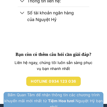
Thông tin liên hệ:
Số tài khoản ngân hàng
của Nguyệt Hỷ
Bạn còn có thêm câu hỏi cần giải đáp?
Liên hệ ngay, chúng tôi luôn sẳn sàng phục
vụ bạn nhanh nhất
HOTLINE 0934 123 036
Bấm Quan Tâm để nhận thông tin các chương trình
khuyến mãi mới nhất từ
Tiệm Hoa tươi
Nguyệt Hỷ bạn
nhé!