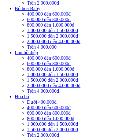
Trên 2.000.000đ
Bó hoa Baby
400.000 đến 600.000đ
600.000 đến 800.000đ
800.000 đến 1.000.000đ
1.000.000 đến 1.500.000đ
1.500.000 đến 2.000.000đ
2.000.000đ đến 4.000.000đ
Trên 4.000.000
Lan hồ điệp
400.000 đến 600.000đ
600.000 đến 800.000đ
800.000 đến 1.000.000đ
1.000.000 đến 1.500.000đ
1.500.000 đến 2.000.000đ
2.000.000đ đến 4.000.000đ
Trên 4.000.000đ
Hoa bó
Dưới 400.000đ
400.000 đến 600.000đ
600.000 đến 800.000đ
800.000 đến 1.000.000đ
1.000.000 đến 1.500.000đ
1.500.000 đến 2.000.000đ
Trên 2.000.000đ