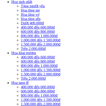
Hoa sinh nhật
Tặng người yêu
Hoa tặng mẹ
Hoa tặng vợ
Hoa tặng sếp
Dưới 400.000đ
400.000 đến 600.000đ
600.000 đến 800.000đ
800.000 đến 1.000.000đ
1.000.000 đến 1.500.000đ
1.500.000 đến 2.000.000đ
Trên 2.000.000đ
Hoa khai trương
400.000 đến 600.000đ
600.000 đến 800.000đ
800.000 đến 1.000.000đ
1.000.000 đến 1.500.000đ
1.500.000 đến 2.000.000đ
Trên 2.000.000đ
Hoa tang lễ
400.000 đến 600.000đ
600.000 đến 800.000đ
800.000 đến 1.000.000đ
1.000.000 đến 1.500.000đ
1.500.000 đến 2.000.000đ