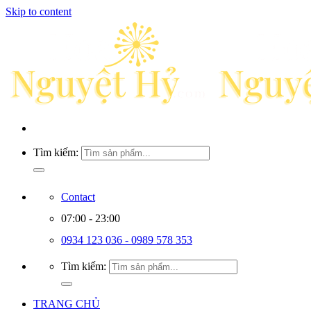
Skip to content
Tìm kiếm:
Contact
07:00 - 23:00
0934 123 036 - 0989 578 353
Tìm kiếm:
TRANG CHỦ