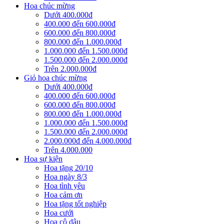
Hoa chúc mừng
Dưới 400.000đ
400.000 đến 600.000đ
600.000 đến 800.000đ
800.000 đến 1.000.000đ
1.000.000 đến 1.500.000đ
1.500.000 đến 2.000.000đ
Trên 2.000.000đ
Giỏ hoa chúc mừng
Dưới 400.000đ
400.000 đến 600.000đ
600.000 đến 800.000đ
800.000 đến 1.000.000đ
1.000.000 đến 1.500.000đ
1.500.000 đến 2.000.000đ
2.000.000đ đến 4.000.000đ
Trên 4.000.000
Hoa sự kiện
Hoa tặng 20/10
Hoa ngày 8/3
Hoa tình yêu
Hoa cảm ơn
Hoa tặng tốt nghiệp
Hoa cưới
Hoa cô dâu