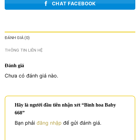
CHAT FACEBOOK
ĐÁNH GIÁ (0)
THÔNG TIN LIÊN HỆ
Đánh giá
Chưa có đánh giá nào.
Hãy là người đầu tiên nhận xét “Bình hoa Baby
668”
Bạn phải
đăng nhập
để gửi đánh giá.