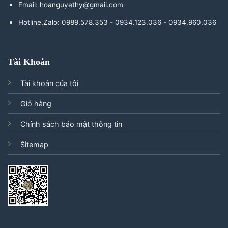
Email: hoanguyethy@gmail.com
Hotline,Zalo: 0989.578.353 - 0934.123.036 - 0934.960.036
Tài Khoản
Tài khoản của tôi
Giỏ hàng
Chính sách bảo mật thông tin
Sitemap