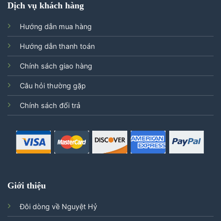
Dịch vụ khách hàng
Hướng dẫn mua hàng
Hướng dẫn thanh toán
Chính sách giao hàng
Câu hỏi thường gặp
Chính sách đổi trả
Giới thiệu
Đôi dòng về Nguyệt Hỷ