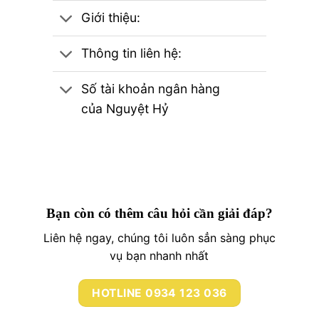
Giới thiệu:
Thông tin liên hệ:
Số tài khoản ngân hàng
của Nguyệt Hỷ
Bạn còn có thêm câu hỏi cần giải đáp?
Liên hệ ngay, chúng tôi luôn sẳn sàng phục
vụ bạn nhanh nhất
HOTLINE 0934 123 036