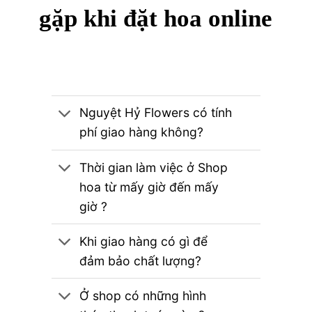
gặp khi đặt hoa online
Nguyệt Hỷ Flowers có tính
phí giao hàng không?
Thời gian làm việc ở Shop
hoa từ mấy giờ đến mấy
giờ ?
Khi giao hàng có gì để
đảm bảo chất lượng?
Ở shop có những hình