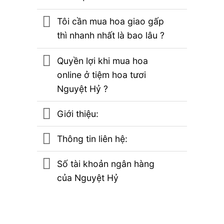
Tôi cần mua hoa giao gấp
thì nhanh nhất là bao lâu ?
Quyền lợi khi mua hoa
online ở tiệm hoa tươi
Nguyệt Hỷ ?
Giới thiệu:
Thông tin liên hệ:
Số tài khoản ngân hàng
của Nguyệt Hỷ