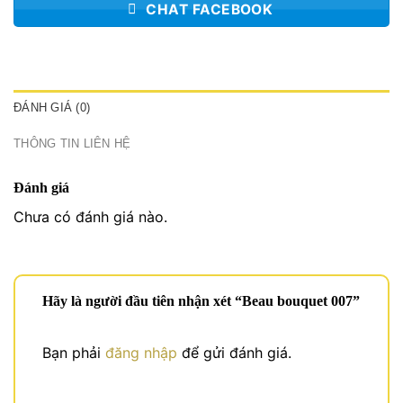
CHAT FACEBOOK
ĐÁNH GIÁ (0)
THÔNG TIN LIÊN HỆ
Đánh giá
Chưa có đánh giá nào.
Hãy là người đầu tiên nhận xét “Beau bouquet 007”
Bạn phải
đăng nhập
để gửi đánh giá.