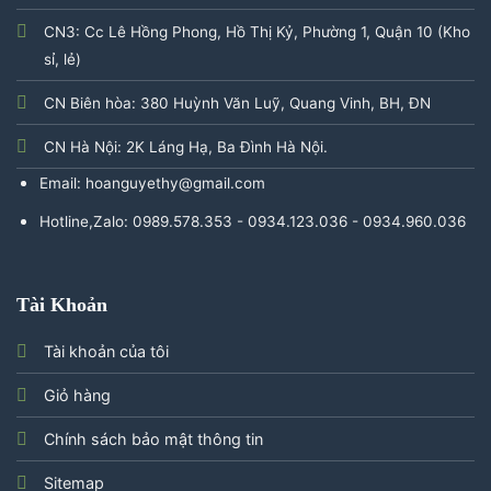
CN3: Cc Lê Hồng Phong, Hồ Thị Kỷ, Phường 1, Quận 10 (Kho
sỉ, lẻ)
CN Biên hòa: 380 Huỳnh Văn Luỹ, Quang Vinh, BH, ĐN
CN Hà Nội: 2K Láng Hạ, Ba Đình Hà Nội.
Email: hoanguyethy@gmail.com
Hotline,Zalo: 0989.578.353 - 0934.123.036 - 0934.960.036
Tài Khoản
Tài khoản của tôi
Giỏ hàng
Chính sách bảo mật thông tin
Sitemap