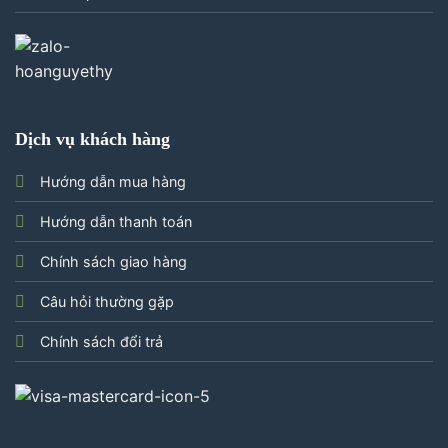
Dịch vụ khách hàng
Hướng dẫn mua hàng
Hướng dẫn thanh toán
Chính sách giao hàng
Câu hỏi thường gặp
Chính sách đổi trả