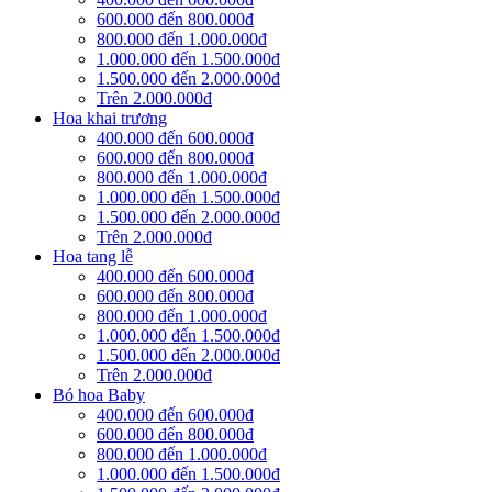
600.000 đến 800.000đ
800.000 đến 1.000.000đ
1.000.000 đến 1.500.000đ
1.500.000 đến 2.000.000đ
Trên 2.000.000đ
Hoa khai trương
400.000 đến 600.000đ
600.000 đến 800.000đ
800.000 đến 1.000.000đ
1.000.000 đến 1.500.000đ
1.500.000 đến 2.000.000đ
Trên 2.000.000đ
Hoa tang lễ
400.000 đến 600.000đ
600.000 đến 800.000đ
800.000 đến 1.000.000đ
1.000.000 đến 1.500.000đ
1.500.000 đến 2.000.000đ
Trên 2.000.000đ
Bó hoa Baby
400.000 đến 600.000đ
600.000 đến 800.000đ
800.000 đến 1.000.000đ
1.000.000 đến 1.500.000đ