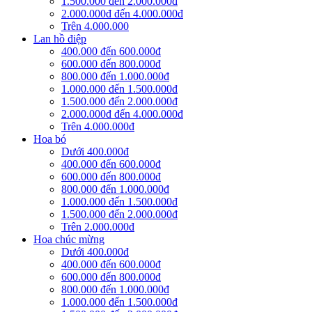
1.500.000 đến 2.000.000đ
2.000.000đ đến 4.000.000đ
Trên 4.000.000
Lan hồ điệp
400.000 đến 600.000đ
600.000 đến 800.000đ
800.000 đến 1.000.000đ
1.000.000 đến 1.500.000đ
1.500.000 đến 2.000.000đ
2.000.000đ đến 4.000.000đ
Trên 4.000.000đ
Hoa bó
Dưới 400.000đ
400.000 đến 600.000đ
600.000 đến 800.000đ
800.000 đến 1.000.000đ
1.000.000 đến 1.500.000đ
1.500.000 đến 2.000.000đ
Trên 2.000.000đ
Hoa chúc mừng
Dưới 400.000đ
400.000 đến 600.000đ
600.000 đến 800.000đ
800.000 đến 1.000.000đ
1.000.000 đến 1.500.000đ