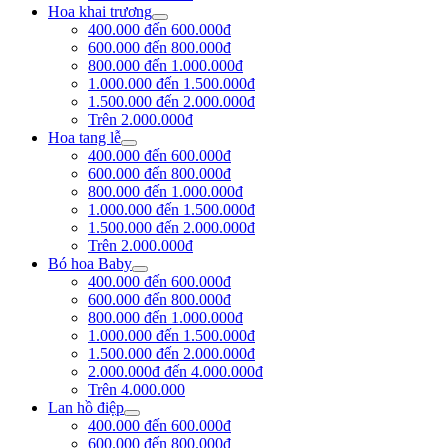
Hoa khai trương
400.000 đến 600.000đ
600.000 đến 800.000đ
800.000 đến 1.000.000đ
1.000.000 đến 1.500.000đ
1.500.000 đến 2.000.000đ
Trên 2.000.000đ
Hoa tang lễ
400.000 đến 600.000đ
600.000 đến 800.000đ
800.000 đến 1.000.000đ
1.000.000 đến 1.500.000đ
1.500.000 đến 2.000.000đ
Trên 2.000.000đ
Bó hoa Baby
400.000 đến 600.000đ
600.000 đến 800.000đ
800.000 đến 1.000.000đ
1.000.000 đến 1.500.000đ
1.500.000 đến 2.000.000đ
2.000.000đ đến 4.000.000đ
Trên 4.000.000
Lan hồ điệp
400.000 đến 600.000đ
600.000 đến 800.000đ