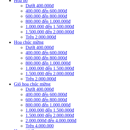
Hoa bó
Dưới 400.000đ
400.000 đến 600.000đ
600.000 đến 800.000đ
800.000 đến 1.000.000đ
1.000.000 đến 1.500.000đ
1.500.000 đến 2.000.000đ
Trên 2.000.000đ
Hoa chúc mừng
Dưới 400.000đ
400.000 đến 600.000đ
600.000 đến 800.000đ
800.000 đến 1.000.000đ
1.000.000 đến 1.500.000đ
1.500.000 đến 2.000.000đ
Trên 2.000.000đ
Giỏ hoa chúc mừng
Dưới 400.000đ
400.000 đến 600.000đ
600.000 đến 800.000đ
800.000 đến 1.000.000đ
1.000.000 đến 1.500.000đ
1.500.000 đến 2.000.000đ
2.000.000đ đến 4.000.000đ
Trên 4.000.000