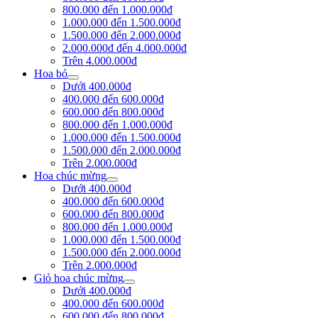
800.000 đến 1.000.000đ
1.000.000 đến 1.500.000đ
1.500.000 đến 2.000.000đ
2.000.000đ đến 4.000.000đ
Trên 4.000.000đ
Hoa bó
Dưới 400.000đ
400.000 đến 600.000đ
600.000 đến 800.000đ
800.000 đến 1.000.000đ
1.000.000 đến 1.500.000đ
1.500.000 đến 2.000.000đ
Trên 2.000.000đ
Hoa chúc mừng
Dưới 400.000đ
400.000 đến 600.000đ
600.000 đến 800.000đ
800.000 đến 1.000.000đ
1.000.000 đến 1.500.000đ
1.500.000 đến 2.000.000đ
Trên 2.000.000đ
Giỏ hoa chúc mừng
Dưới 400.000đ
400.000 đến 600.000đ
600.000 đến 800.000đ