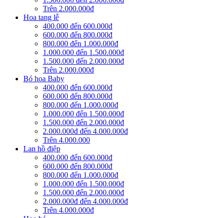
Trên 2.000.000đ
Hoa tang lễ
400.000 đến 600.000đ
600.000 đến 800.000đ
800.000 đến 1.000.000đ
1.000.000 đến 1.500.000đ
1.500.000 đến 2.000.000đ
Trên 2.000.000đ
Bó hoa Baby
400.000 đến 600.000đ
600.000 đến 800.000đ
800.000 đến 1.000.000đ
1.000.000 đến 1.500.000đ
1.500.000 đến 2.000.000đ
2.000.000đ đến 4.000.000đ
Trên 4.000.000
Lan hồ điệp
400.000 đến 600.000đ
600.000 đến 800.000đ
800.000 đến 1.000.000đ
1.000.000 đến 1.500.000đ
1.500.000 đến 2.000.000đ
2.000.000đ đến 4.000.000đ
Trên 4.000.000đ