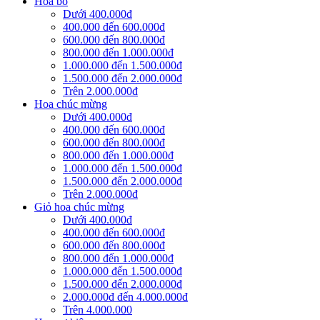
Hoa bó
Dưới 400.000đ
400.000 đến 600.000đ
600.000 đến 800.000đ
800.000 đến 1.000.000đ
1.000.000 đến 1.500.000đ
1.500.000 đến 2.000.000đ
Trên 2.000.000đ
Hoa chúc mừng
Dưới 400.000đ
400.000 đến 600.000đ
600.000 đến 800.000đ
800.000 đến 1.000.000đ
1.000.000 đến 1.500.000đ
1.500.000 đến 2.000.000đ
Trên 2.000.000đ
Giỏ hoa chúc mừng
Dưới 400.000đ
400.000 đến 600.000đ
600.000 đến 800.000đ
800.000 đến 1.000.000đ
1.000.000 đến 1.500.000đ
1.500.000 đến 2.000.000đ
2.000.000đ đến 4.000.000đ
Trên 4.000.000