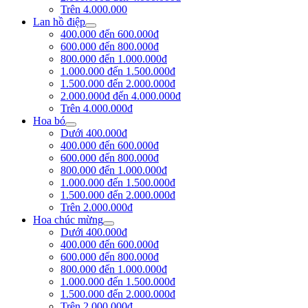
Trên 4.000.000
Lan hồ điệp
400.000 đến 600.000đ
600.000 đến 800.000đ
800.000 đến 1.000.000đ
1.000.000 đến 1.500.000đ
1.500.000 đến 2.000.000đ
2.000.000đ đến 4.000.000đ
Trên 4.000.000đ
Hoa bó
Dưới 400.000đ
400.000 đến 600.000đ
600.000 đến 800.000đ
800.000 đến 1.000.000đ
1.000.000 đến 1.500.000đ
1.500.000 đến 2.000.000đ
Trên 2.000.000đ
Hoa chúc mừng
Dưới 400.000đ
400.000 đến 600.000đ
600.000 đến 800.000đ
800.000 đến 1.000.000đ
1.000.000 đến 1.500.000đ
1.500.000 đến 2.000.000đ
Trên 2.000.000đ