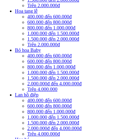
Trên 2.000.000đ
Hoa tang lễ
400.000 đến 600.000đ
600.000 đến 800.000đ
800.000 đến 1.000.000đ
1.000.000 đến 1.500.000đ
1.500.000 đến 2.000.000đ
Trên 2.000.000đ
Bó hoa Baby
400.000 đến 600.000đ
600.000 đến 800.000đ
800.000 đến 1.000.000đ
1.000.000 đến 1.500.000đ
1.500.000 đến 2.000.000đ
2.000.000đ đến 4.000.000đ
Trên 4.000.000
Lan hồ điệp
400.000 đến 600.000đ
600.000 đến 800.000đ
800.000 đến 1.000.000đ
1.000.000 đến 1.500.000đ
1.500.000 đến 2.000.000đ
2.000.000đ đến 4.000.000đ
Trên 4.000.000đ