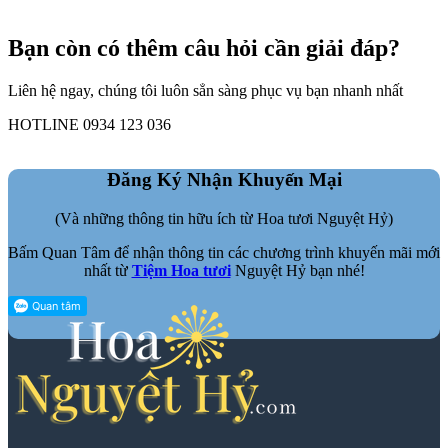
Bạn còn có thêm câu hỏi cần giải đáp?
Liên hệ ngay, chúng tôi luôn sẳn sàng phục vụ bạn nhanh nhất
HOTLINE 0934 123 036
Đăng Ký Nhận Khuyến Mại
(Và những thông tin hữu ích từ Hoa tươi Nguyệt Hỷ)
Bấm Quan Tâm để nhận thông tin các chương trình khuyến mãi mới
nhất từ
Tiệm Hoa tươi
Nguyệt Hỷ bạn nhé!