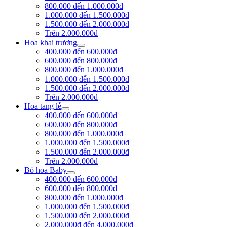
800.000 đến 1.000.000đ
1.000.000 đến 1.500.000đ
1.500.000 đến 2.000.000đ
Trên 2.000.000đ
Hoa khai trương
400.000 đến 600.000đ
600.000 đến 800.000đ
800.000 đến 1.000.000đ
1.000.000 đến 1.500.000đ
1.500.000 đến 2.000.000đ
Trên 2.000.000đ
Hoa tang lễ
400.000 đến 600.000đ
600.000 đến 800.000đ
800.000 đến 1.000.000đ
1.000.000 đến 1.500.000đ
1.500.000 đến 2.000.000đ
Trên 2.000.000đ
Bó hoa Baby
400.000 đến 600.000đ
600.000 đến 800.000đ
800.000 đến 1.000.000đ
1.000.000 đến 1.500.000đ
1.500.000 đến 2.000.000đ
2.000.000đ đến 4.000.000đ